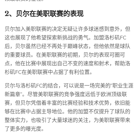
2、贝尔在美职联赛的表现
贝尔加入美职联赛的决定无疑让许多球迷感到意外，但
这也展现了他希望探索新挑战的勇气。加盟洛杉矶FC
后，贝尔虽然已经不再处于巅峰状态，但他依然是球队
的重要球员。在美职联赛的初期，贝尔的表现可圈可
点，他在比赛中展现出自己不变的速度和射术，帮助洛
杉矶FC在美职联赛中占据了有利位置。
贝尔与洛杉矶FC的结合，可以说是一场完美的“职业生涯
新篇章”。尽管美职联赛的竞争强度远低于欧洲顶级联
赛，但贝尔凭借着丰富的比赛经验和技术优势，依旧能
够在比赛中占据主导地位。他的加盟不仅提升了球队的
整体实力，也吸引了大量球迷的关注，为美职联赛带来
了更多的曝光度。