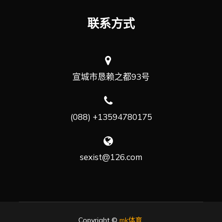
联系方式
宣城市恳赖之都93号
(088) +13594780175
sexist@126.com
Copyright ©
mk体育
.