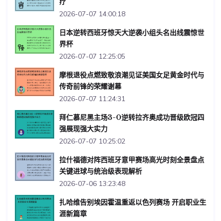
疗
2026-07-07 14:00:18
日本逆转西班牙惊天大逆袭小组头名出线震惊世
界杯
2026-07-07 12:25:05
摩根退役点燃致敬浪潮见证美国女足黄金时代与
传奇前锋的荣耀谢幕
2026-07-07 11:24:31
拜仁慕尼黑主场3-0逆转拉齐奥成功晋级欧冠四
强展现强大实力
2026-07-07 10:25:02
拉什福德对阵西班牙意甲赛场高光时刻全景盘点
关键进球与统治级表现解析
2026-07-06 13:23:48
扎哈维告别埃因霍温重返以色列赛场 开启职业生
涯新篇章