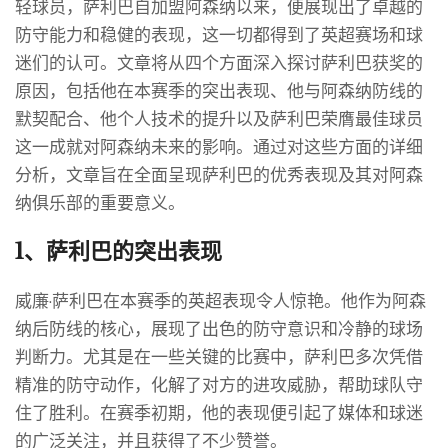
轻球员，萨利巴自加盟阿森纳以来，便展现出了卓越的
防守能力和稳健的表现，这一切都得到了英超赛场和球
迷们的认可。文章将从四个方面深入探讨萨利巴获奖的
原因，包括他在本赛季的突出表现、他与阿森纳防线的
默契配合、他个人技术的提升以及萨利巴荣膺最佳球员
这一成就对阿森纳未来的影响。通过对这些方面的详细
分析，文章旨在全面呈现萨利巴的优秀表现及其对阿森
纳俱乐部的重要意义。
1、萨利巴的突出表现
威廉·萨利巴在本赛季的英超表现令人惊艳。他作为阿森
纳后防线的核心，展现了出色的防守意识和冷静的球场
判断力。尤其是在一些关键的比赛中，萨利巴多次凭借
精准的防守动作，化解了对方的进攻威胁，帮助球队守
住了胜利。在赛季初期，他的表现便引起了媒体和球迷
的广泛关注，并且获得了不少赞誉。