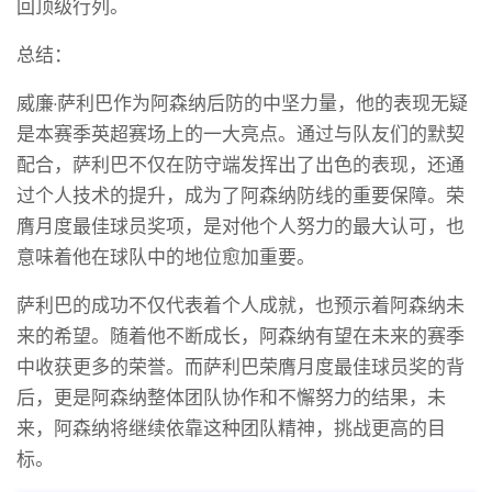
回顶级行列。
总结：
威廉·萨利巴作为阿森纳后防的中坚力量，他的表现无疑
是本赛季英超赛场上的一大亮点。通过与队友们的默契
配合，萨利巴不仅在防守端发挥出了出色的表现，还通
过个人技术的提升，成为了阿森纳防线的重要保障。荣
膺月度最佳球员奖项，是对他个人努力的最大认可，也
意味着他在球队中的地位愈加重要。
萨利巴的成功不仅代表着个人成就，也预示着阿森纳未
来的希望。随着他不断成长，阿森纳有望在未来的赛季
中收获更多的荣誉。而萨利巴荣膺月度最佳球员奖的背
后，更是阿森纳整体团队协作和不懈努力的结果，未
来，阿森纳将继续依靠这种团队精神，挑战更高的目
标。