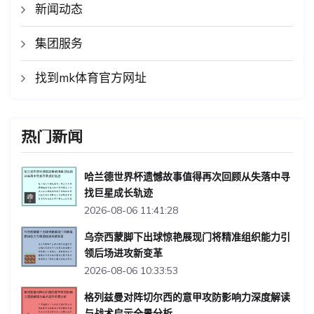
新闻动态
集团服务
找到mk体育官方网址
热门新闻
哈兰德世界杯遗憾故事值得再次回顾从失落中寻
找巨星成长轨迹
2026-08-06 11:41:28
乌奈西蒙脚下出球惊艳展现门将精准组织能力引
领后场进攻新变革
2026-08-06 10:33:53
格列兹曼对阵切尔西的意甲攻防影响力深度解读
与战术启示全景分析