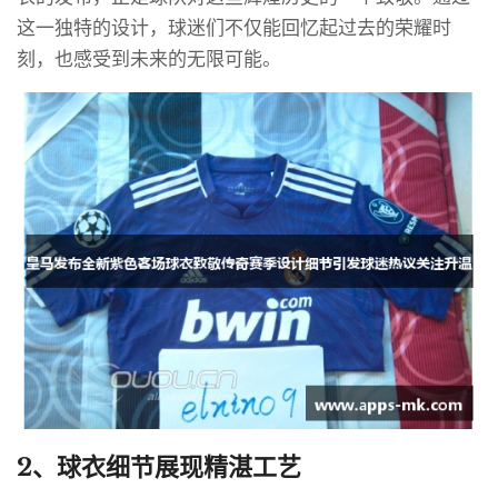
这一独特的设计，球迷们不仅能回忆起过去的荣耀时
刻，也感受到未来的无限可能。
2、球衣细节展现精湛工艺