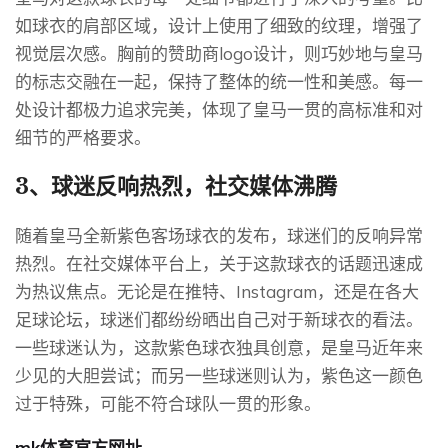
如球衣的肩部区域，设计上使用了细致的纹理，增强了
视觉层次感。胸前的赞助商logo设计，则巧妙地与皇马
的标志交融在一起，保持了整体的统一性和美感。每一
处设计都极力追求完美，体现了皇马一贯的高标准和对
细节的严格要求。
3、球迷反响热烈，社交媒体沸腾
随着皇马全新紫色客场球衣的发布，球迷们的反响异常
热烈。在社交媒体平台上，关于这款球衣的话题迅速成
为热议焦点。无论是在推特、Instagram，还是在各大
足球论坛，球迷们都纷纷晒出自己对于新球衣的看法。
一些球迷认为，这款紫色球衣独具创意，是皇马近年来
少见的大胆尝试；而另一些球迷则认为，紫色这一颜色
过于特殊，可能不符合球队一贯的形象。
mk体育官方网址