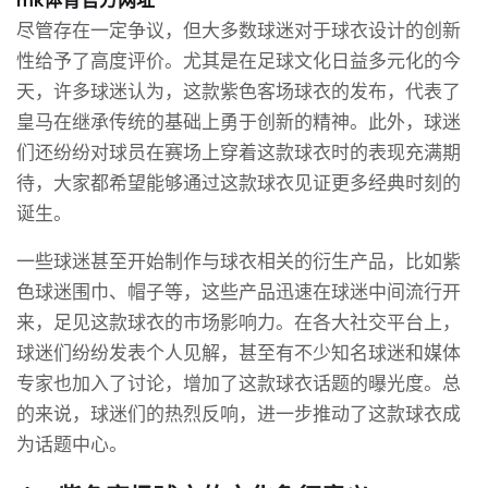
尽管存在一定争议，但大多数球迷对于球衣设计的创新
性给予了高度评价。尤其是在足球文化日益多元化的今
天，许多球迷认为，这款紫色客场球衣的发布，代表了
皇马在继承传统的基础上勇于创新的精神。此外，球迷
们还纷纷对球员在赛场上穿着这款球衣时的表现充满期
待，大家都希望能够通过这款球衣见证更多经典时刻的
诞生。
一些球迷甚至开始制作与球衣相关的衍生产品，比如紫
色球迷围巾、帽子等，这些产品迅速在球迷中间流行开
来，足见这款球衣的市场影响力。在各大社交平台上，
球迷们纷纷发表个人见解，甚至有不少知名球迷和媒体
专家也加入了讨论，增加了这款球衣话题的曝光度。总
的来说，球迷们的热烈反响，进一步推动了这款球衣成
为话题中心。