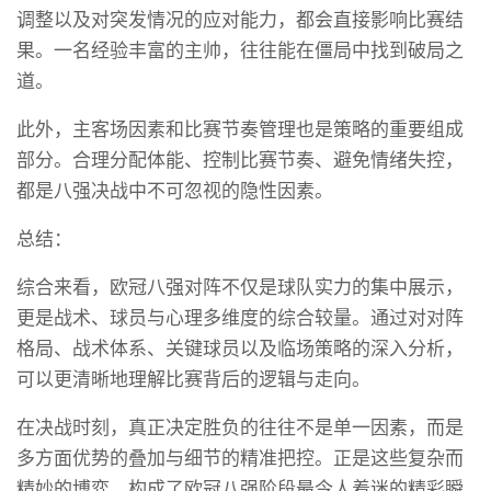
调整以及对突发情况的应对能力，都会直接影响比赛结
果。一名经验丰富的主帅，往往能在僵局中找到破局之
道。
此外，主客场因素和比赛节奏管理也是策略的重要组成
部分。合理分配体能、控制比赛节奏、避免情绪失控，
都是八强决战中不可忽视的隐性因素。
总结：
综合来看，欧冠八强对阵不仅是球队实力的集中展示，
更是战术、球员与心理多维度的综合较量。通过对对阵
格局、战术体系、关键球员以及临场策略的深入分析，
可以更清晰地理解比赛背后的逻辑与走向。
在决战时刻，真正决定胜负的往往不是单一因素，而是
多方面优势的叠加与细节的精准把控。正是这些复杂而
精妙的博弈，构成了欧冠八强阶段最令人着迷的精彩瞬