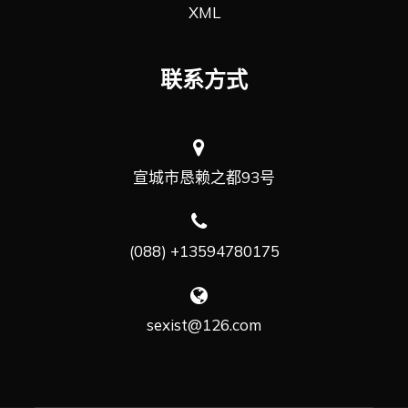
XML
联系方式
宣城市恳赖之都93号
(088) +13594780175
sexist@126.com