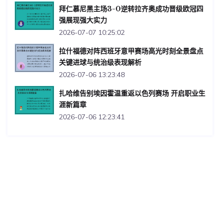
拜仁慕尼黑主场3-0逆转拉齐奥成功晋级欧冠四
强展现强大实力
2026-07-07 10:25:02
拉什福德对阵西班牙意甲赛场高光时刻全景盘点
关键进球与统治级表现解析
2026-07-06 13:23:48
扎哈维告别埃因霍温重返以色列赛场 开启职业生
涯新篇章
2026-07-06 12:23:41