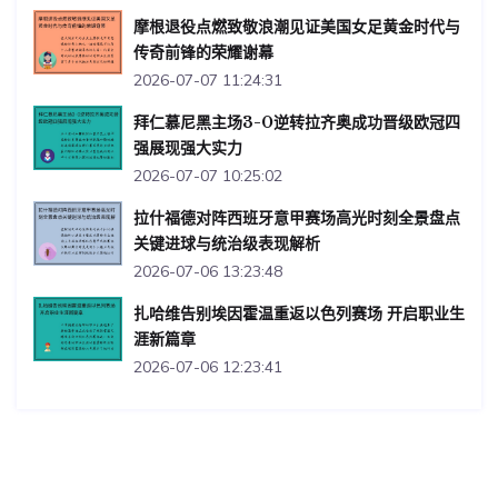
摩根退役点燃致敬浪潮见证美国女足黄金时代与
传奇前锋的荣耀谢幕
2026-07-07 11:24:31
拜仁慕尼黑主场3-0逆转拉齐奥成功晋级欧冠四
强展现强大实力
2026-07-07 10:25:02
拉什福德对阵西班牙意甲赛场高光时刻全景盘点
关键进球与统治级表现解析
2026-07-06 13:23:48
扎哈维告别埃因霍温重返以色列赛场 开启职业生
涯新篇章
2026-07-06 12:23:41