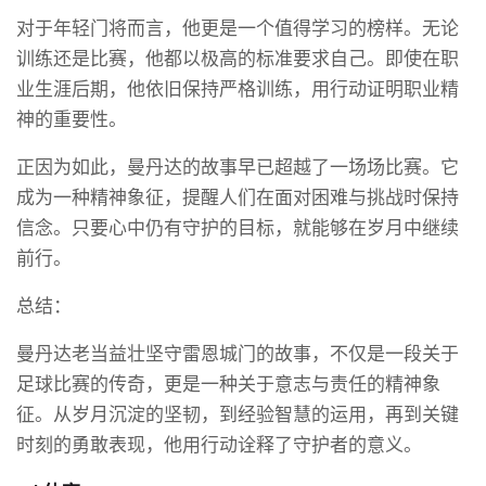
对于年轻门将而言，他更是一个值得学习的榜样。无论
训练还是比赛，他都以极高的标准要求自己。即使在职
业生涯后期，他依旧保持严格训练，用行动证明职业精
神的重要性。
正因为如此，曼丹达的故事早已超越了一场场比赛。它
成为一种精神象征，提醒人们在面对困难与挑战时保持
信念。只要心中仍有守护的目标，就能够在岁月中继续
前行。
总结：
曼丹达老当益壮坚守雷恩城门的故事，不仅是一段关于
足球比赛的传奇，更是一种关于意志与责任的精神象
征。从岁月沉淀的坚韧，到经验智慧的运用，再到关键
时刻的勇敢表现，他用行动诠释了守护者的意义。