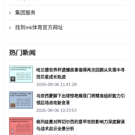
集团服务
找到mk体育官方网址
热门新闻
哈兰德世界杯遗憾故事值得再次回顾从失落中寻
找巨星成长轨迹
2026-08-06 11:41:28
乌奈西蒙脚下出球惊艳展现门将精准组织能力引
领后场进攻新变革
2026-08-06 10:33:53
格列兹曼对阵切尔西的意甲攻防影响力深度解读
与战术启示全景分析