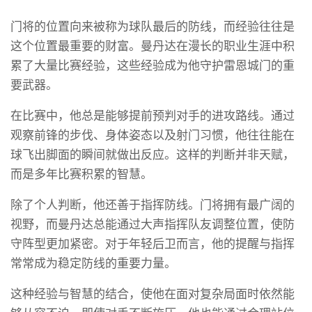
门将的位置向来被称为球队最后的防线，而经验往往是
这个位置最重要的财富。曼丹达在漫长的职业生涯中积
累了大量比赛经验，这些经验成为他守护雷恩城门的重
要武器。
在比赛中，他总是能够提前预判对手的进攻路线。通过
观察前锋的步伐、身体姿态以及射门习惯，他往往能在
球飞出脚面的瞬间就做出反应。这样的判断并非天赋，
而是多年比赛积累的智慧。
除了个人判断，他还善于指挥防线。门将拥有最广阔的
视野，而曼丹达总能通过大声指挥队友调整位置，使防
守阵型更加紧密。对于年轻后卫而言，他的提醒与指挥
常常成为稳定防线的重要力量。
这种经验与智慧的结合，使他在面对复杂局面时依然能