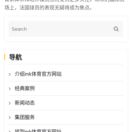
场上，法国球员的表现无疑将成为焦点。
导航
介绍mk体育官方网站
经典案例
新闻动态
集团服务
找到mk体育官方网址