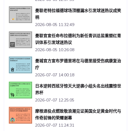
曼联老特拉福德球场顶棚漏水引发球迷热议成笑
柄
2026-08-05 11:32:49
曼联官宣任命布拉德利为新任青训总监重塑红青
训体系引发球迷热议
2026-08-05 10:26:08
曼城官方宣布罗德里将在马德里接受伤病康复治
疗
2026-07-07 14:00:18
日本逆转西班牙惊天大逆袭小组头名出线震惊世
界杯
2026-07-07 12:25:05
摩根退役点燃致敬浪潮见证美国女足黄金时代与
传奇前锋的荣耀谢幕
2026-07-07 11:24:31