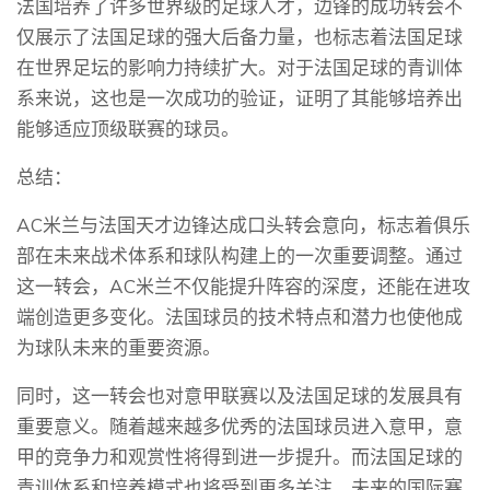
法国培养了许多世界级的足球人才，边锋的成功转会不
仅展示了法国足球的强大后备力量，也标志着法国足球
在世界足坛的影响力持续扩大。对于法国足球的青训体
系来说，这也是一次成功的验证，证明了其能够培养出
能够适应顶级联赛的球员。
总结：
AC米兰与法国天才边锋达成口头转会意向，标志着俱乐
部在未来战术体系和球队构建上的一次重要调整。通过
这一转会，AC米兰不仅能提升阵容的深度，还能在进攻
端创造更多变化。法国球员的技术特点和潜力也使他成
为球队未来的重要资源。
同时，这一转会也对意甲联赛以及法国足球的发展具有
重要意义。随着越来越多优秀的法国球员进入意甲，意
甲的竞争力和观赏性将得到进一步提升。而法国足球的
青训体系和培养模式也将受到更多关注，未来的国际赛