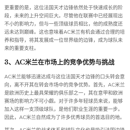
更重要的是，这位法国天才边锋依然处于快速成长的阶
段，未来的上升空间巨大。尽管他在联赛中已经展现出
不小的影响力，但与一些顶级球员相比，他的成熟度还
远未达到巅峰。这也意味着AC米兰有机会通过合理的培
养和指导，将其发展成一位世界级的边锋，成为球队未
来的重要支柱。
3、AC米兰在市场上的竞争优势与挑战
AC米兰能够迅速达成与这位法国天才边锋的口头转会意
向，离不开其在转会市场中的竞争优势。首先，AC米兰
是欧洲历史上最具荣耀的俱乐部之一，其在意甲和欧洲
赛场的影响力不可小觑。对于许多年轻球员来说，能够
加入这样一支顶级球队，是他们职业生涯的重要一步。
因此，AC米兰自然成为了许多优秀球员的首选目的地。
其次，AC米兰的战术体系和球队文化也是吸引法国边锋