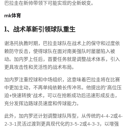
巴拉圭在新帅带领下可能实现的全新蜕变。
mk体育
1、战术革新引领球队重生
谢洛托执教时期，巴拉圭球队在战术上的保守和过度依
赖防守反击，使得球队在面对南美强队时屡屡陷入被
动。加内罗上任后，首要任务就是调整战术体系，引入
更具攻击性和灵活性的战术布局。
加内罗注重控球和中场组织，这意味着巴拉圭将在比赛
中更加主动，不再单纯依赖长传冲吊。他提出的“高位压
迫+快速转换”战术，可以在抢断成功后迅速形成反击，
充分发挥边路球员速度和传球能力。
此外，加内罗还计划调整球队阵型，从传统的4-4-2或4-
2-3-1灵活过渡到更具现代化的3-5-2或4-3-3，以增强