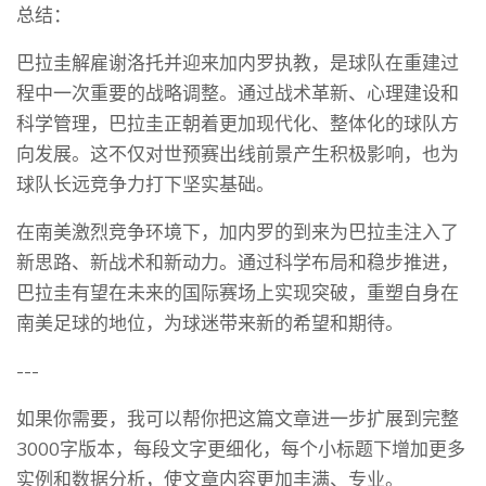
总结：
巴拉圭解雇谢洛托并迎来加内罗执教，是球队在重建过
程中一次重要的战略调整。通过战术革新、心理建设和
科学管理，巴拉圭正朝着更加现代化、整体化的球队方
向发展。这不仅对世预赛出线前景产生积极影响，也为
球队长远竞争力打下坚实基础。
在南美激烈竞争环境下，加内罗的到来为巴拉圭注入了
新思路、新战术和新动力。通过科学布局和稳步推进，
巴拉圭有望在未来的国际赛场上实现突破，重塑自身在
南美足球的地位，为球迷带来新的希望和期待。
---
如果你需要，我可以帮你把这篇文章进一步扩展到完整
3000字版本，每段文字更细化，每个小标题下增加更多
实例和数据分析，使文章内容更加丰满、专业。