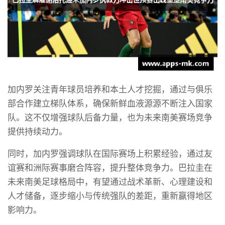
加内罗关注青年球员培养和本土人才挖掘，通过与俱乐
部合作建立梯队体系，确保新鲜血液源源不断注入国家
队。这不仅增强球队后备力量，也为未来南美赛场竞争
提供持续动力。
同时，加内罗强调球队在国际赛场上积累经验，通过友
谊赛和洲际赛事磨合阵容，提升整体竞争力。巴拉圭在
未来南美足球格局中，有望通过战术革新、心理建设和
人才储备，逐步缩小与传统强队的差距，重新赢得地区
影响力。