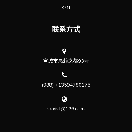
XML
联系方式
宣城市恳赖之都93号
(088) +13594780175
sexist@126.com