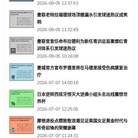
2026-08-05 12:37:53
曼联老特拉福德球场顶棚漏水引发球迷热议成笑
柄
2026-08-05 11:32:49
曼联官宣任命布拉德利为新任青训总监重塑红青
训体系引发球迷热议
2026-08-05 10:26:08
曼城官方宣布罗德里将在马德里接受伤病康复治
疗
2026-07-07 14:00:18
日本逆转西班牙惊天大逆袭小组头名出线震惊世
界杯
2026-07-07 12:25:05
摩根退役点燃致敬浪潮见证美国女足黄金时代与
传奇前锋的荣耀谢幕
2026-07-07 11:24:31