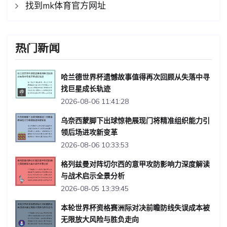
找到mk体育官方网址
热门新闻
哈兰德世界杯遗憾故事值得再次回顾从失落中寻
找巨星成长轨迹
2026-08-06 11:41:28
乌奈西蒙脚下出球惊艳展现门将精准组织能力引
领后场进攻新变革
2026-08-06 10:33:53
格列兹曼对阵切尔西的意甲攻防影响力深度解读
与战术启示全景分析
2026-08-05 13:39:45
本轮世界杯资格赛洲际对决前瞻防线失误成本被
无限放大风险与胜负走向