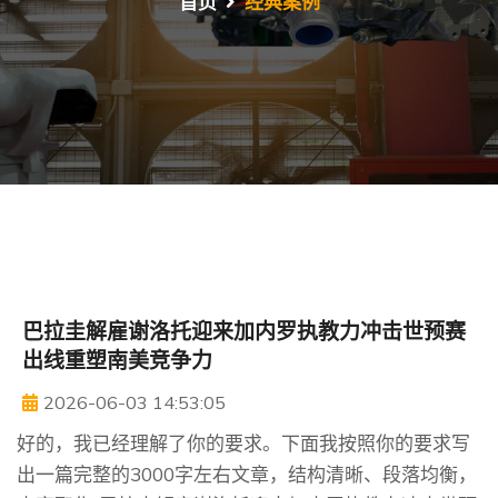
首页
经典案例
巴拉圭解雇谢洛托迎来加内罗执教力冲击世预赛
出线重塑南美竞争力
2026-06-03 14:53:05
好的，我已经理解了你的要求。下面我按照你的要求写
出一篇完整的3000字左右文章，结构清晰、段落均衡，