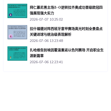
拜仁慕尼黑主场3-0逆转拉齐奥成功晋级欧冠四
强展现强大实力
2026-07-07 10:25:02
拉什福德对阵西班牙意甲赛场高光时刻全景盘点
关键进球与统治级表现解析
2026-07-06 13:23:48
扎哈维告别埃因霍温重返以色列赛场 开启职业生
涯新篇章
2026-07-06 12:23:41