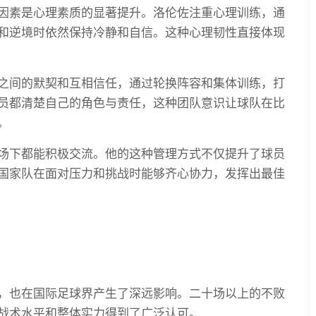
因素是心理素质的显著提升。洛伦佐注重心理训练，通
和逆境时依然保持冷静和自信。这种心理韧性直接体现
之间的默契和互相信任，通过轮换阵容和集体训练，打
员都清楚自己的角色与责任，这种团队意识让球队在比
。
场下都能积极交流。他的这种管理方式不仅提升了球员
国家队在面对压力和挑战时能够齐心协力，发挥出最佳
，也在国际足球界产生了深远影响。二十场以上的不败
战术水平和整体实力得到了广泛认可。