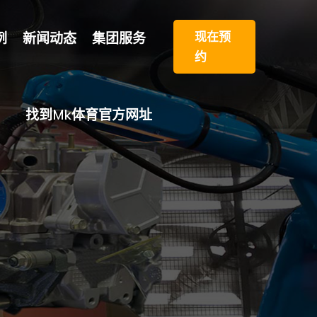
现在预
例
新闻动态
集团服务
约
找到mk体育官方网址