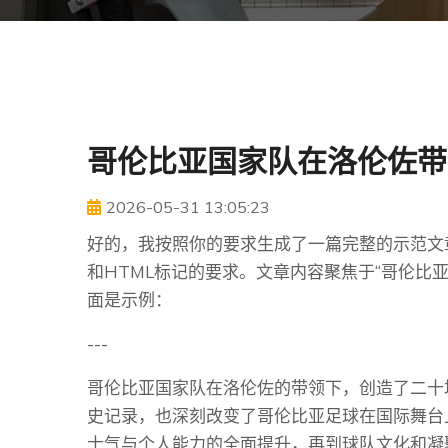
哥伦比亚国家队在洛伦佐带
2026-05-31 13:05:23
好的，我按照你的要求生成了一篇完整的示范文
和HTML标记的要求。文章内容聚焦于“哥伦比
面是示例：
---
哥伦比亚国家队在洛伦佐的带领下，创造了二十
史记录，也深刻改变了哥伦比亚足球在国际舞台
士气与个人能力的全面提升，再到球队文化和凝