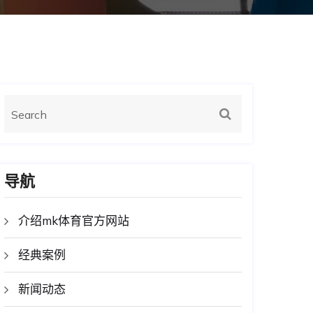
导航
介绍mk体育官方网站
经典案例
新闻动态