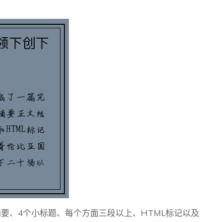
摘要、4个小标题、每个方面三段以上、HTML标记以及