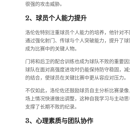
很强的攻击威胁。
2、球员个人能力提升
洛伦佐特别注重球员个人能力的培养，他针对不
通过强化射门、传球与个人突破能力，提升了球
成为比赛中的关键人物。
门将和后卫的配合训练也成为球队不败的重要因
球队在面对高强度进攻时仍能保持防守稳固，减
的结合，使球员在关键比赛中更从容应对压力。
不仅如此，洛伦佐还鼓励球员自主分析比赛录像
场上情况快速做出调整，这种自我学习与主动思
支撑了长期不败的纪录。
3、心理素质与团队协作