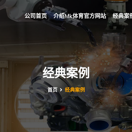
公司首页
介绍mk体育官方网站
经典案
经典案例
首页
经典案例