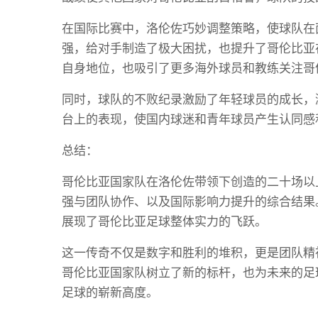
在国际比赛中，洛伦佐巧妙调整策略，使球队在
强，给对手制造了极大困扰，也提升了哥伦比亚
自身地位，也吸引了更多海外球员和教练关注哥
同时，球队的不败纪录激励了年轻球员的成长，
台上的表现，使国内球迷和青年球员产生认同感
总结：
哥伦比亚国家队在洛伦佐带领下创造的二十场以
强与团队协作、以及国际影响力提升的综合结果
展现了哥伦比亚足球整体实力的飞跃。
这一传奇不仅是数字和胜利的堆积，更是团队精
哥伦比亚国家队树立了新的标杆，也为未来的足
足球的崭新高度。