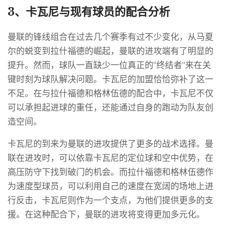
3、卡瓦尼与现有球员的配合分析
曼联的锋线组合在过去几个赛季有过不少变化，从马夏
尔的蜕变到拉什福德的崛起，曼联的进攻端有了明显的
提升。然而，球队一直缺少一位真正的“终结者”来在关
键时刻为球队解决问题。卡瓦尼的加盟恰恰弥补了这一
不足。在与拉什福德和格林伍德的配合中，卡瓦尼不仅
可以承担起进球的重任，还能通过自身的跑动为队友创
造空间。
卡瓦尼的到来为曼联的进攻提供了更多的战术选择。曼
联在进攻时，可以依靠卡瓦尼的定位球和空中优势，在
高压防守下找到破门的机会。而拉什福德和格林伍德作
为速度型球员，可以利用自己的速度在宽阔的场地上进
行反击，卡瓦尼则作为一个支点，为他们提供更多的支
援。在这种配合下，曼联的进攻将变得更加多元化。