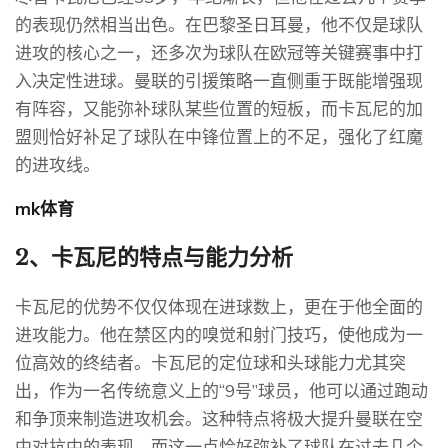
的表现仍然相当出色。在巴黎圣日耳曼，他不仅是球队
进攻的核心之一，还多次为球队在欧冠等关键赛事中打
入决定性进球。曼联的引援策略一直侧重于既能增强现
有阵容，又能弥补球队某些位置的短板，而卡瓦尼的加
盟则恰好补足了球队在中锋位置上的不足，强化了红魔
的进攻线。
mk体育
2、卡瓦尼的特点与能力分析
卡瓦尼的优势不仅仅体现在进球数上，更在于他全面的
进攻能力。他在禁区内的嗅觉和射门技巧，使他成为一
位高效的终结者。卡瓦尼的定位球和头球能力尤其突
出，作为一名传统意义上的“9号”球员，他可以通过跑动
和争顶来制造进攻机会。这种特点将极大提升曼联在空
中对抗中的表现，而这一点恰好弥补了球队在过去几个