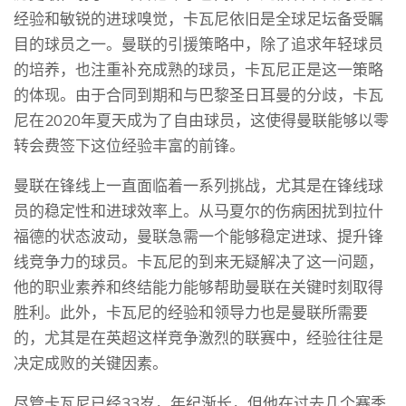
经验和敏锐的进球嗅觉，卡瓦尼依旧是全球足坛备受瞩
目的球员之一。曼联的引援策略中，除了追求年轻球员
的培养，也注重补充成熟的球员，卡瓦尼正是这一策略
的体现。由于合同到期和与巴黎圣日耳曼的分歧，卡瓦
尼在2020年夏天成为了自由球员，这使得曼联能够以零
转会费签下这位经验丰富的前锋。
曼联在锋线上一直面临着一系列挑战，尤其是在锋线球
员的稳定性和进球效率上。从马夏尔的伤病困扰到拉什
福德的状态波动，曼联急需一个能够稳定进球、提升锋
线竞争力的球员。卡瓦尼的到来无疑解决了这一问题，
他的职业素养和终结能力能够帮助曼联在关键时刻取得
胜利。此外，卡瓦尼的经验和领导力也是曼联所需要
的，尤其是在英超这样竞争激烈的联赛中，经验往往是
决定成败的关键因素。
尽管卡瓦尼已经33岁，年纪渐长，但他在过去几个赛季