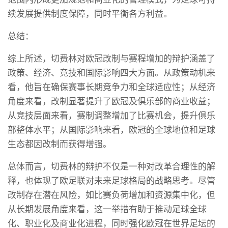
续发展提供制度保障，同时平衡各方利益。
总结：
综上所述，切费林对欧冠改制与赛程增加的辩护涵盖了
政策、经济、竞技和国际影响四大方面。从政策动机来
看，他旨在确保赛事长期竞争力和全球适应性；从经济
角度来看，改制显著提升了欧冠及俱乐部的商业收益；
从竞技层面来看，赛制调整增加了比赛机会，提升俱乐
部整体水平；从国际影响来看，欧冠的全球地位和足球
生态都因改制而获得增强。
总体而言，切费林的辩护不仅是一种对改革合理性的解
释，也体现了欧足联对未来足球格局的战略思考。尽管
改制存在潜在风险，如比赛负荷增加和资源集中化，但
从长期发展角度来看，这一举措有助于推动足球全球
化、职业化及商业化进程，同时强化欧冠在世界足坛的