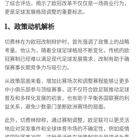
了综合评估，揭示了欧冠改革不仅仅是一场商业行为，
更是足球发展格局调整的重要标志。
1、政策动机解析
切费林在为欧冠改制辩护时，首先强调了政策上的战略
考量。他认为，随着全球足球格局不断变化，传统的欧
冠赛制已经难以满足现代足球发展需求，改制有助于确
保赛事长期竞争力与吸引力。
从政策层面来看，增加比赛场次和调整赛程能够让更多
中小俱乐部参与顶级赛事，这不仅符合欧足联推动足球
普及和多样化发展的初衷，也有助于平衡各国联赛的利
益关系，避免少数豪门垄断欧洲赛场的局面。
此外，切费林辩称，通过赛制调整，欧足联可以更灵活
地应对突发事件和全球体育市场的不确定性，例如疫情