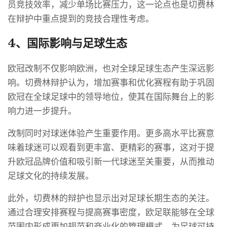
员竞技效率，减少单场比赛压力，这一论点也是切费林
在辩护中重点提到的竞技合理性考虑。
4、国际影响与足球生态
欧冠改制不仅影响欧洲，也对全球足球生态产生深远影
响。切费林辩护认为，增加赛事和优化赛程有助于巩固
欧冠在全球足球中的领导地位，使其在国际舞台上的影
响力进一步提升。
改制同时对球迷体验产生重要作用。更多高水平比赛意
味着球迷可以观看到更丰富、更精彩的赛事，这对于提
升欧冠品牌价值和吸引新一代球迷至关重要，从而推动
足球文化的持续发展。
此外，切费林的辩护也显示出对足球长期生态的关注。
通过合理安排赛程与提高赛事密度，欧足联能够在全球
范围内形成更加规范和商业化的管理模式，为足球可持