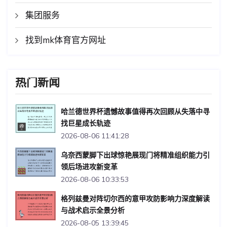
集团服务
找到mk体育官方网址
热门新闻
哈兰德世界杯遗憾故事值得再次回顾从失落中寻
找巨星成长轨迹
2026-08-06 11:41:28
乌奈西蒙脚下出球惊艳展现门将精准组织能力引
领后场进攻新变革
2026-08-06 10:33:53
格列兹曼对阵切尔西的意甲攻防影响力深度解读
与战术启示全景分析
2026-08-05 13:39:45