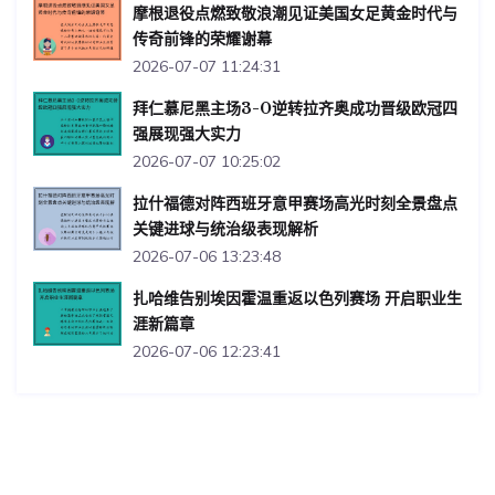
摩根退役点燃致敬浪潮见证美国女足黄金时代与
传奇前锋的荣耀谢幕
2026-07-07 11:24:31
拜仁慕尼黑主场3-0逆转拉齐奥成功晋级欧冠四
强展现强大实力
2026-07-07 10:25:02
拉什福德对阵西班牙意甲赛场高光时刻全景盘点
关键进球与统治级表现解析
2026-07-06 13:23:48
扎哈维告别埃因霍温重返以色列赛场 开启职业生
涯新篇章
2026-07-06 12:23:41