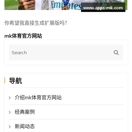
你希望我直接生成扩展版吗？
mk体育官方网站
导航
介绍mk体育官方网站
经典案例
新闻动态