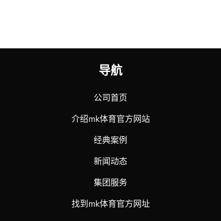
导航
公司首页
介绍mk体育官方网站
经典案例
新闻动态
集团服务
找到mk体育官方网址