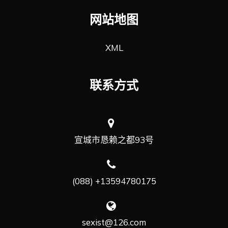
网站地图
XML
联系方式
宣城市恳赖之都93号
(088) +13594780175
sexist@126.com