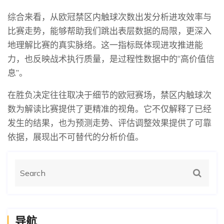
综合来看，从欧冠禁区内触球次数出发分析进攻效率与
比赛走势，能够帮助我们跳出表层数据的局限，更深入
地理解比赛的真实脉络。这一指标既体现进攻推进能
力，也反映战术执行质量，是过程性数据中的“高价值信
息”。
在胜负决定往往取决于细节的欧冠赛场，禁区内触球次
数为解读比赛提供了更精准的视角。它不仅解释了已经
发生的结果，也为预测走势、评估调整效果提供了可靠
依据，展现出不可替代的分析价值。
导航