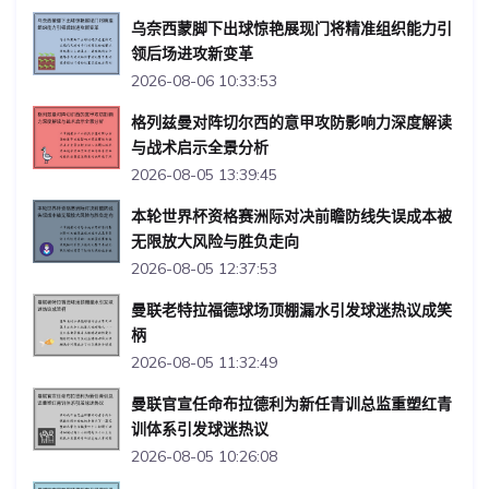
乌奈西蒙脚下出球惊艳展现门将精准组织能力引
领后场进攻新变革
2026-08-06 10:33:53
格列兹曼对阵切尔西的意甲攻防影响力深度解读
与战术启示全景分析
2026-08-05 13:39:45
本轮世界杯资格赛洲际对决前瞻防线失误成本被
无限放大风险与胜负走向
2026-08-05 12:37:53
曼联老特拉福德球场顶棚漏水引发球迷热议成笑
柄
2026-08-05 11:32:49
曼联官宣任命布拉德利为新任青训总监重塑红青
训体系引发球迷热议
2026-08-05 10:26:08