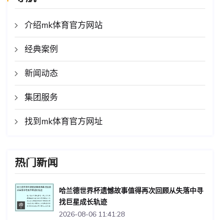
介绍mk体育官方网站
经典案例
新闻动态
集团服务
找到mk体育官方网址
热门新闻
哈兰德世界杯遗憾故事值得再次回顾从失落中寻
找巨星成长轨迹
2026-08-06 11:41:28