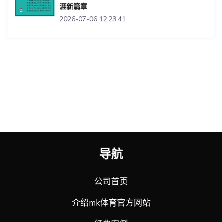
涯新篇章
2026-07-06 12:23:41
导航
公司首页
介绍mk体育官方网站