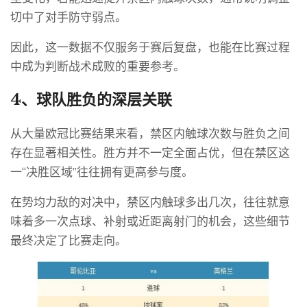
切中了对手防守弱点。
因此，这一数据不仅服务于赛后复盘，也能在比赛过程
中成为判断战术成败的重要参考。
4、球队胜负的深层关联
从大量欧冠比赛结果来看，禁区内触球次数与胜负之间
存在显著相关性。胜方并不一定全面占优，但在禁区这
一“决胜区域”往往拥有更高参与度。
在势均力敌的对决中，禁区内触球多出几次，往往就意
味着多一次点球、补射或近距离射门的机会，这些细节
最终决定了比赛走向。