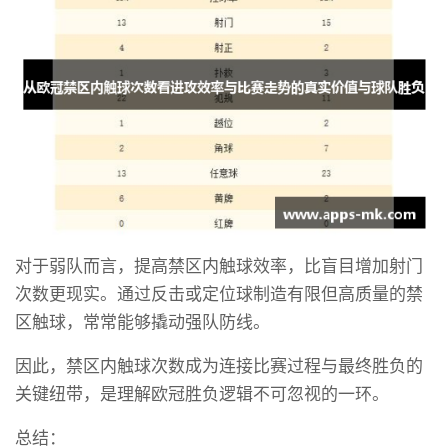
对于弱队而言，提高禁区内触球效率，比盲目增加射门
次数更现实。通过反击或定位球制造有限但高质量的禁
区触球，常常能够撬动强队防线。
因此，禁区内触球次数成为连接比赛过程与最终胜负的
关键纽带，是理解欧冠胜负逻辑不可忽视的一环。
总结：