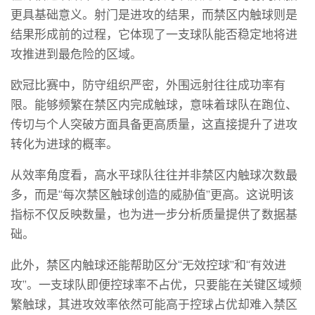
更具基础意义。射门是进攻的结果，而禁区内触球则是
结果形成前的过程，它体现了一支球队能否稳定地将进
攻推进到最危险的区域。
欧冠比赛中，防守组织严密，外围远射往往成功率有
限。能够频繁在禁区内完成触球，意味着球队在跑位、
传切与个人突破方面具备更高质量，这直接提升了进攻
转化为进球的概率。
从效率角度看，高水平球队往往并非禁区内触球次数最
多，而是“每次禁区触球创造的威胁值”更高。这说明该
指标不仅反映数量，也为进一步分析质量提供了数据基
础。
此外，禁区内触球还能帮助区分“无效控球”和“有效进
攻”。一支球队即便控球率不占优，只要能在关键区域频
繁触球，其进攻效率依然可能高于控球占优却难入禁区