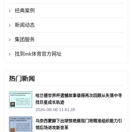
经典案例
新闻动态
集团服务
找到mk体育官方网址
热门新闻
哈兰德世界杯遗憾故事值得再次回顾从失落中寻
找巨星成长轨迹
2026-08-06 11:41:28
乌奈西蒙脚下出球惊艳展现门将精准组织能力引
领后场进攻新变革