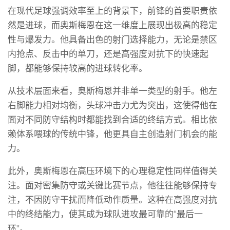
在现代足球强调效率至上的背景下，前锋的首要职责依
然是进球，而奥斯梅恩在这一维度上展现出极高的稳定
性与爆发力。他具备出色的射门选择能力，无论是禁区
内抢点、反击中的单刀，还是高强度对抗下的快速起
脚，都能够保持较高的进球转化率。
从技术层面来看，奥斯梅恩并非单一类型的射手。他左
右脚能力相对均衡，头球冲击力尤为突出，这使得他在
面对不同防守结构时都能找到合适的终结方式。相比依
赖体系喂球的传统中锋，他更具自主创造射门机会的能
力。
此外，奥斯梅恩在高压环境下的心理稳定性同样值得关
注。面对密集防守或关键比赛节点，他往往能够保持专
注，不因防守干扰而降低动作质量。这种在高强度对抗
中的终结能力，使其成为球队进攻最可靠的“最后一
环”。