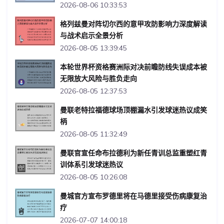
2026-08-06 10:33:53
格列兹曼对阵切尔西的意甲攻防影响力深度解读
与战术启示全景分析
2026-08-05 13:39:45
本轮世界杯资格赛洲际对决前瞻防线失误成本被
无限放大风险与胜负走向
2026-08-05 12:37:53
曼联老特拉福德球场顶棚漏水引发球迷热议成笑
柄
2026-08-05 11:32:49
曼联官宣任命布拉德利为新任青训总监重塑红青
训体系引发球迷热议
2026-08-05 10:26:08
曼城官方宣布罗德里将在马德里接受伤病康复治
疗
2026-07-07 14:00:18