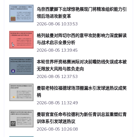
乌奈西蒙脚下出球惊艳展现门将精准组织能力引
领后场进攻新变革
2026-08-06 10:33:53
格列兹曼对阵切尔西的意甲攻防影响力深度解读
与战术启示全景分析
2026-08-05 13:39:45
本轮世界杯资格赛洲际对决前瞻防线失误成本被
无限放大风险与胜负走向
2026-08-05 12:37:53
曼联老特拉福德球场顶棚漏水引发球迷热议成笑
柄
2026-08-05 11:32:49
曼联官宣任命布拉德利为新任青训总监重塑红青
训体系引发球迷热议
2026-08-05 10:26:08