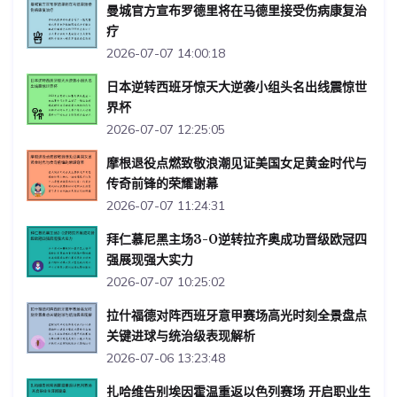
曼城官方宣布罗德里将在马德里接受伤病康复治
疗
2026-07-07 14:00:18
日本逆转西班牙惊天大逆袭小组头名出线震惊世
界杯
2026-07-07 12:25:05
摩根退役点燃致敬浪潮见证美国女足黄金时代与
传奇前锋的荣耀谢幕
2026-07-07 11:24:31
拜仁慕尼黑主场3-0逆转拉齐奥成功晋级欧冠四
强展现强大实力
2026-07-07 10:25:02
拉什福德对阵西班牙意甲赛场高光时刻全景盘点
关键进球与统治级表现解析
2026-07-06 13:23:48
扎哈维告别埃因霍温重返以色列赛场 开启职业生