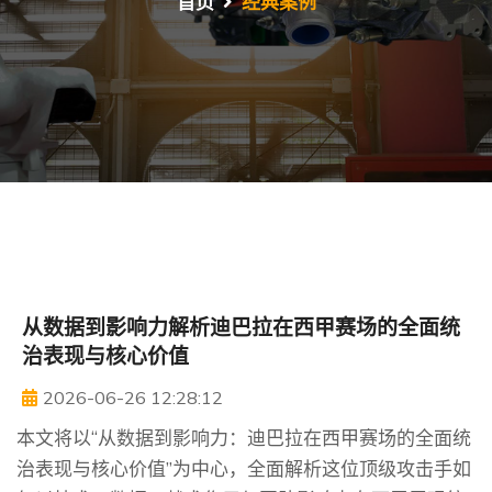
首页
经典案例
从数据到影响力解析迪巴拉在西甲赛场的全面统
治表现与核心价值
2026-06-26 12:28:12
本文将以“从数据到影响力：迪巴拉在西甲赛场的全面统
治表现与核心价值”为中心，全面解析这位顶级攻击手如