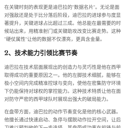
在关键时刻的表现更是迪巴拉的“数据名片”。无论是面
对强敌还是处于比分落后阶段，迪巴拉的进球参与度显
著提升，关键进球占比超过三成。他总能在最需要的时
候站出来，用精准射门或关键助攻改变比赛走势。这种
“硬仗属性”让他的数据不仅漂亮，更具含金量。
2、技术能力引领比赛节奏
迪巴拉在技术层面展现出的创造力与灵巧性是他在西甲
取得成功的重要原因之一。他的左脚技术细腻，能够在
极小空间内完成精准控球与变向，使他在密集防守环境
下仍能保持对球权的掌控能力。这种技术特质让他在面
对防守严密的西甲球队时展现出强大的破局能力。
在盘带方面，迪巴拉的动作节奏变化是他的核心武器。
他擅长通过快速启动、急停与摆脱动作拉开空间，让后
卫难以预判他的下一步选择。其盘带成功率在前锋与前