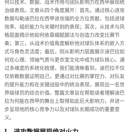
何以技术、数据、战术作用与团队影响力在西甲展现统
治级表现。文章从四个角度展开：首先，通过核心进攻
数据勾勒迪巴拉在西甲进攻端的全方位贡献，包括进球
效率、组织能力与关键时刻的表现；其次，从技术与风
格层面揭示他如何依靠细腻脚法与创造力改变比赛节
奏；第三，从战术价值角度解析他对球队体系的嵌入方
式与角色灵活度；最后，则从影响力层面展示迪巴拉如
何在心理、领袖气质与更衣室文化中成为球队核心。通
过多维度的系统化梳理，我们能清晰看到，迪巴拉不仅
仅依赖数据证明自己，更通过对比赛的掌控力、对队友
的提升能力和在关键战役中的统治表现，展现出一名世
界级球员的综合价值。整篇文章旨在帮助读者理解迪巴
拉为何能在西甲的舞台上取得如此巨大影响力，并进一
步呈现他的核心竞争力以及对球队长期成功的重要意
义。
1、进攻数据展现绝对火力