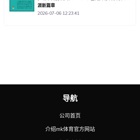
涯新篇章
2026-07-06 12:23:41
导航
公司首页
介绍mk体育官方网站