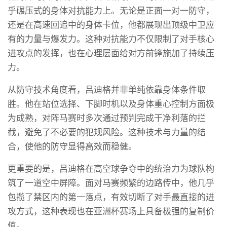
乎碾压式的身体对抗能力上。无论是正面一对一防守，
还是在高速回追中的身体卡位，他都展现出顶级中卫应
有的力量与爆发力。这种对抗能力不仅限制了对手核心
进攻点的发挥，也在心理层面给对方前锋施加了持续压
力。
从防守技术角度看，吕迪格并非单纯依靠身体条件取
胜。他在站位选择、下脚时机以及身体重心控制方面极
为成熟，对阵马赛时多次通过预判完成干净利落的拦
截，避免了不必要的犯规风险。这种技术与力量的结
合，使他的防守显得高效而稳健。
更重要的是，吕迪格在高空球争夺中的统治力为球队构
筑了一道空中屏障。面对马赛频繁的边路传中，他几乎
包揽了禁区内的第一落点，有效切断了对手最直接的进
攻方式，这种表现也在亚洲杯赛场上具备极强的复制价
值。