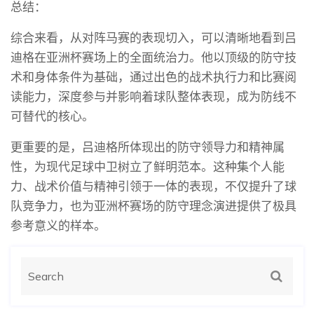
总结：
综合来看，从对阵马赛的表现切入，可以清晰地看到吕
迪格在亚洲杯赛场上的全面统治力。他以顶级的防守技
术和身体条件为基础，通过出色的战术执行力和比赛阅
读能力，深度参与并影响着球队整体表现，成为防线不
可替代的核心。
更重要的是，吕迪格所体现出的防守领导力和精神属
性，为现代足球中卫树立了鲜明范本。这种集个人能
力、战术价值与精神引领于一体的表现，不仅提升了球
队竞争力，也为亚洲杯赛场的防守理念演进提供了极具
参考意义的样本。