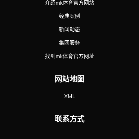
介绍mk体育官方网站
经典案例
新闻动态
集团服务
找到mk体育官方网址
网站地图
XML
联系方式