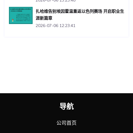
扎哈维告别埃因霍温重返以色列赛场 开启职业生
涯新篇章
2026-07-06 12:23:41
导航
公司首页