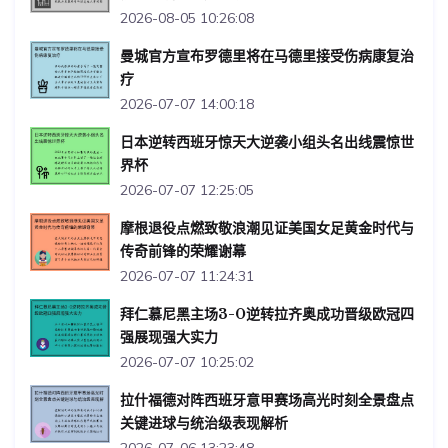
2026-08-05 10:26:08
曼城官方宣布罗德里将在马德里接受伤病康复治
疗
2026-07-07 14:00:18
日本逆转西班牙惊天大逆袭小组头名出线震惊世
界杯
2026-07-07 12:25:05
摩根退役点燃致敬浪潮见证美国女足黄金时代与
传奇前锋的荣耀谢幕
2026-07-07 11:24:31
拜仁慕尼黑主场3-0逆转拉齐奥成功晋级欧冠四
强展现强大实力
2026-07-07 10:25:02
拉什福德对阵西班牙意甲赛场高光时刻全景盘点
关键进球与统治级表现解析
2026-07-06 13:23:48