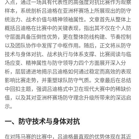
入点，通过一场具有代表性的高强度对抗比赛作为观察
样本，系统剖析吕迪格在亚洲杯赛场上所展现出的防守
统治力、战术价值与精神领袖属性。文章首先从整体上
概括吕迪格在比赛中的关键表现，指出其不仅在个人防
守层面具备压倒性优势，更在整体防线构建、节奏控制
以及团队协作中发挥了中枢作用。随后，正文将从防守
技术与身体对抗、战术执行与体系支撑、比赛阅读与临
场应变、精神属性与防守领导力四个方面展开深入分
析，层层递进地揭示吕迪格如何通过稳定而高效的表现
影响比赛走势，并重塑球队防守气质。文章最后在总结
中回扣主题，强调吕迪格式中卫在现代大赛中的稀缺价
值，以及其对亚洲杯赛场防守理念升级所带来的深远启
示。
一、防守技术与身体对抗
在对阵马赛的比赛中，吕迪格最直观的优势体现在其近