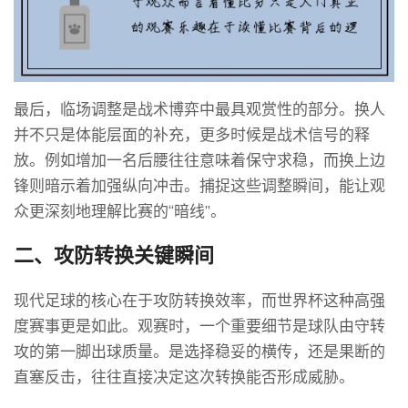
最后，临场调整是战术博弈中最具观赏性的部分。换人
并不只是体能层面的补充，更多时候是战术信号的释
放。例如增加一名后腰往往意味着保守求稳，而换上边
锋则暗示着加强纵向冲击。捕捉这些调整瞬间，能让观
众更深刻地理解比赛的“暗线”。
二、攻防转换关键瞬间
现代足球的核心在于攻防转换效率，而世界杯这种高强
度赛事更是如此。观赛时，一个重要细节是球队由守转
攻的第一脚出球质量。是选择稳妥的横传，还是果断的
直塞反击，往往直接决定这次转换能否形成威胁。