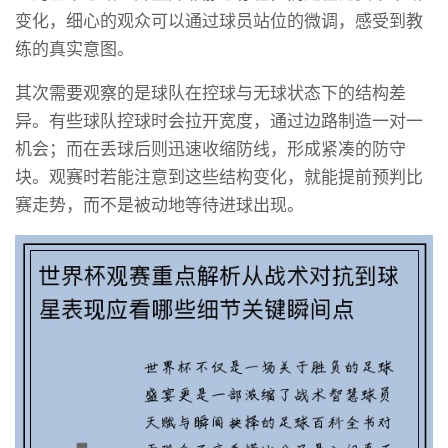
变化，细心的观众可以通过球员站位的微调，感受到教
练的真实意图。
其次需要观察的是球队在控球与无球状态下的结构差
异。有些球队控球时会拉开宽度，通过边路制造一对一
机会；而在丢球后则迅速收缩防线，形成紧凑的防守
块。观赛时若能注意到这些结构变化，就能提前预判比
赛走势，而不是被动地等待进球出现。