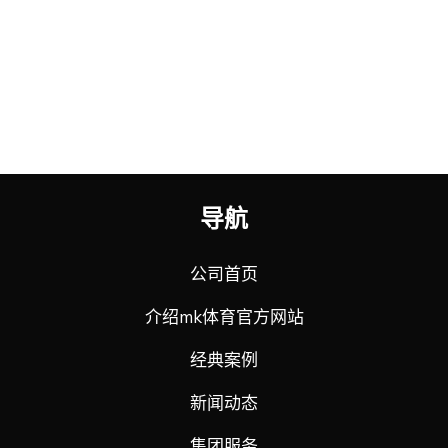
导航
公司首页
介绍mk体育官方网站
经典案例
新闻动态
集团服务