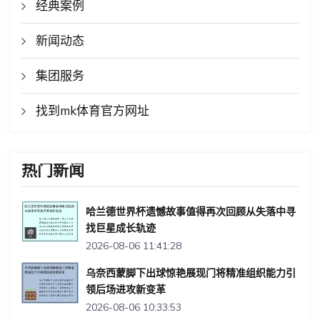
经典案例
新闻动态
集团服务
找到mk体育官方网址
热门新闻
哈兰德世界杯遗憾故事值得再次回顾从失落中寻
找巨星成长轨迹
2026-08-06 11:41:28
乌奈西蒙脚下出球惊艳展现门将精准组织能力引
领后场进攻新变革
2026-08-06 10:33:53