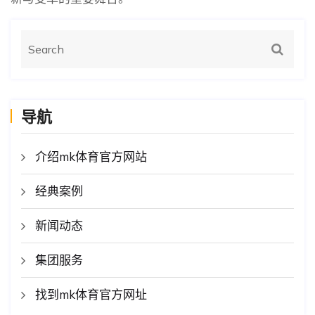
导航
介绍mk体育官方网站
经典案例
新闻动态
集团服务
找到mk体育官方网址