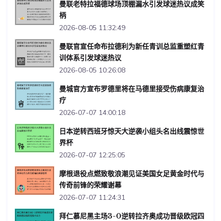
曼联老特拉福德球场顶棚漏水引发球迷热议成笑
柄
2026-08-05 11:32:49
曼联官宣任命布拉德利为新任青训总监重塑红青
训体系引发球迷热议
2026-08-05 10:26:08
曼城官方宣布罗德里将在马德里接受伤病康复治
疗
2026-07-07 14:00:18
日本逆转西班牙惊天大逆袭小组头名出线震惊世
界杯
2026-07-07 12:25:05
摩根退役点燃致敬浪潮见证美国女足黄金时代与
传奇前锋的荣耀谢幕
2026-07-07 11:24:31
拜仁慕尼黑主场3-0逆转拉齐奥成功晋级欧冠四