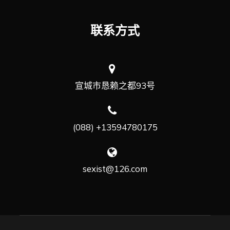
联系方式
宣城市恳赖之都93号
(088) +13594780175
sexist@126.com