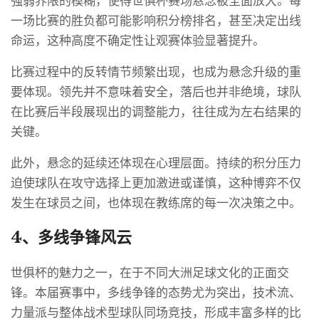
强弱界限的模糊，使得世俱杯赛场悬念被全面放大。每
一场比赛的胜负都可能影响积分榜排名，甚至决定出线
命运，这种高度不确定性让观赛体验显著提升。
比赛过程中的反转情节频繁出现，也成为悬念升级的重
要体现。领先并不意味着安全，落后也并非绝境，球队
在比赛后半段展现出的调整能力，往往成为左右结果的
关键。
此外，悬念的延续还体现在心理层面。持续的积分压力
迫使球队在攻守选择上更加激进或谨慎，这种博弈不仅
发生在球员之间，也体现在教练席的每一次决策之中。
4、多线争锋风云
世俱杯的魅力之一，在于不同大洲足球文化的正面交
锋。本届赛事中，多线争锋的态势尤为突出，技术流、
力量派与整体战术型球队同场竞技，形成丰富多样的比