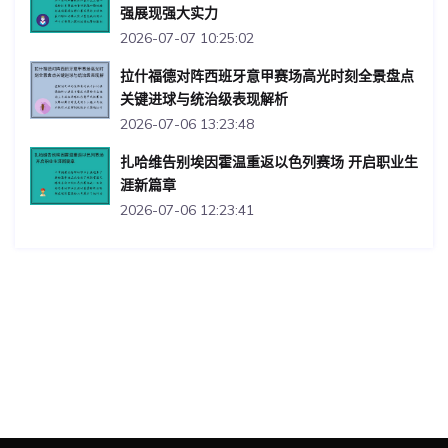
强展现强大实力
2026-07-07 10:25:02
拉什福德对阵西班牙意甲赛场高光时刻全景盘点
关键进球与统治级表现解析
2026-07-06 13:23:48
扎哈维告别埃因霍温重返以色列赛场 开启职业生
涯新篇章
2026-07-06 12:23:41