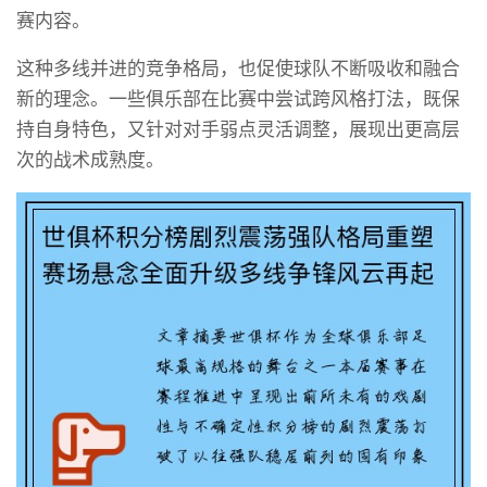
赛内容。
这种多线并进的竞争格局，也促使球队不断吸收和融合
新的理念。一些俱乐部在比赛中尝试跨风格打法，既保
持自身特色，又针对对手弱点灵活调整，展现出更高层
次的战术成熟度。