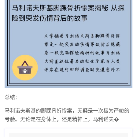
总结：
马利诺夫斯基的脚踝骨折惨案，无疑是一次极为严峻的
考验。无论是在身体上，还是精神上，马利诺夫�