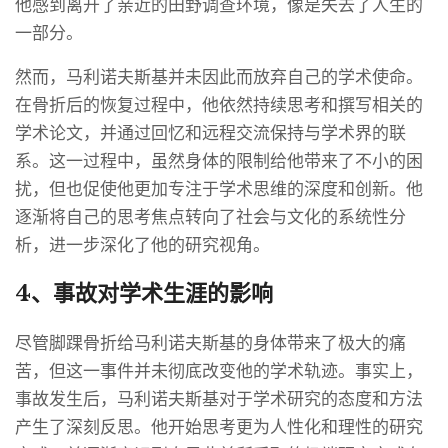
他感到离开了亲近的田野调查环境，像是失去了人生的
一部分。
然而，马利诺夫斯基并未因此而放弃自己的学术使命。
在骨折后的恢复过程中，他依然持续思考和撰写相关的
学术论文，并通过回忆和远程交流保持与学术界的联
系。这一过程中，虽然身体的限制给他带来了不小的困
扰，但也促使他更加专注于学术思维的深度和创新。他
逐渐将自己的思考焦点转向了社会与文化的系统性分
析，进一步深化了他的研究视角。
4、事故对学术生涯的影响
尽管脚踝骨折给马利诺夫斯基的身体带来了极大的痛
苦，但这一事件并未彻底改变他的学术轨迹。事实上，
事故发生后，马利诺夫斯基对于学术研究的态度和方法
产生了深刻反思。他开始思考更为人性化和理性的研究