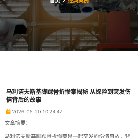
首页
经典案例
马利诺夫斯基脚踝骨折惨案揭秘 从探险到突发伤
情背后的故事
2026-06-20 10:24:47
文章摘要：
马利诺夫斯基脚踝骨折惨案是一起突发的伤情事故，背