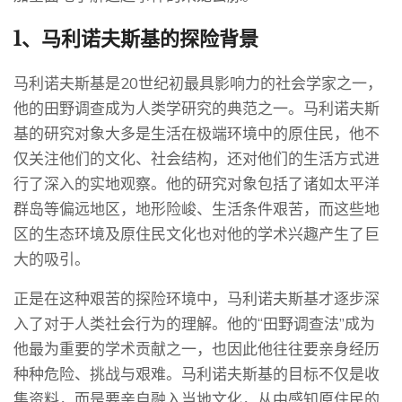
1、马利诺夫斯基的探险背景
马利诺夫斯基是20世纪初最具影响力的社会学家之一，
他的田野调查成为人类学研究的典范之一。马利诺夫斯
基的研究对象大多是生活在极端环境中的原住民，他不
仅关注他们的文化、社会结构，还对他们的生活方式进
行了深入的实地观察。他的研究对象包括了诸如太平洋
群岛等偏远地区，地形险峻、生活条件艰苦，而这些地
区的生态环境及原住民文化也对他的学术兴趣产生了巨
大的吸引。
正是在这种艰苦的探险环境中，马利诺夫斯基才逐步深
入了对于人类社会行为的理解。他的“田野调查法”成为
他最为重要的学术贡献之一，也因此他往往要亲身经历
种种危险、挑战与艰难。马利诺夫斯基的目标不仅是收
集资料，而是要亲自融入当地文化，从中感知原住民的