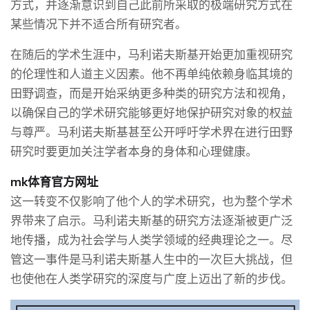
方式，并逐渐意识到自己此前所采取的极端研究方式在
某些情况下并不适合所有研究者。
在随后的学术生涯中，马利诺夫斯基开始更加重视研究
的伦理性和人道主义因素。他不再单纯依赖身临其境的
田野调查，而是开始采纳更多种类的研究方法和视角，
以确保自己的学术研究能够更好地保护研究对象的权益
与尊严。马利诺夫斯基甚至公开呼吁学术界在进行田野
研究时要更加关注学者本身的身体和心理健康。
mk体育官方网址
这一转变不仅影响了他个人的学术研究，也为整个学术
界带来了启示。马利诺夫斯基的研究方法逐渐被更广泛
地传播，成为社会学与人类学领域的经典理论之一。尽
管这一事件是马利诺夫斯基人生中的一次巨大挑战，但
也使他在人类学研究的深度与广度上迈出了新的步伐。