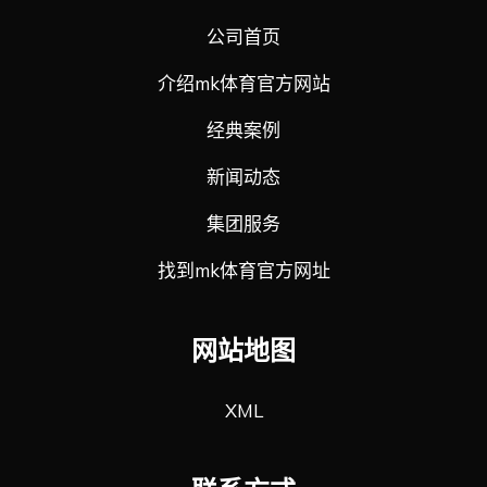
公司首页
介绍mk体育官方网站
经典案例
新闻动态
集团服务
找到mk体育官方网址
网站地图
XML