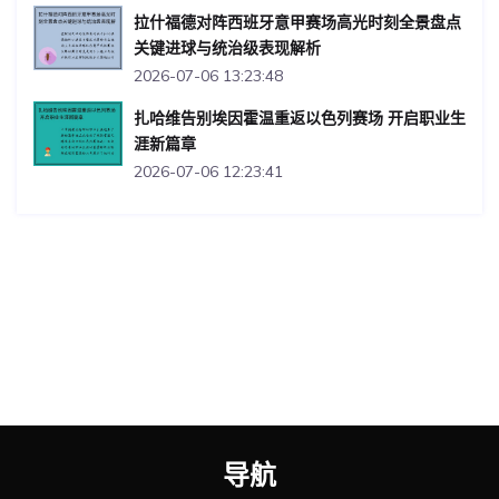
拉什福德对阵西班牙意甲赛场高光时刻全景盘点
关键进球与统治级表现解析
2026-07-06 13:23:48
扎哈维告别埃因霍温重返以色列赛场 开启职业生
涯新篇章
2026-07-06 12:23:41
导航