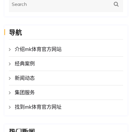
导航
介绍mk体育官方网站
经典案例
新闻动态
集团服务
找到mk体育官方网址
热门新闻