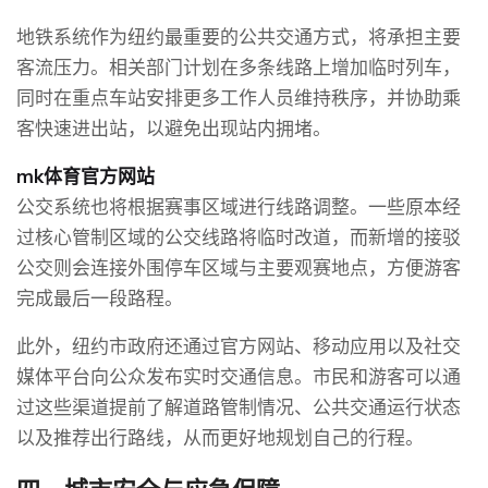
地铁系统作为纽约最重要的公共交通方式，将承担主要
客流压力。相关部门计划在多条线路上增加临时列车，
同时在重点车站安排更多工作人员维持秩序，并协助乘
客快速进出站，以避免出现站内拥堵。
mk体育官方网站
公交系统也将根据赛事区域进行线路调整。一些原本经
过核心管制区域的公交线路将临时改道，而新增的接驳
公交则会连接外围停车区域与主要观赛地点，方便游客
完成最后一段路程。
此外，纽约市政府还通过官方网站、移动应用以及社交
媒体平台向公众发布实时交通信息。市民和游客可以通
过这些渠道提前了解道路管制情况、公共交通运行状态
以及推荐出行路线，从而更好地规划自己的行程。