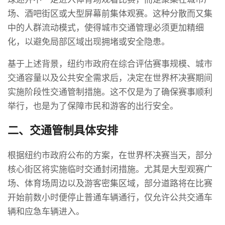
场、酒吧街区或大型屏幕前集体观赛。这种分散而又集
中的人群流动模式，使得城市交通管理必须更加精细
化，以避免局部区域出现拥堵或安全隐患。
基于上述背景，纽约市政府在综合评估赛事规模、城市
交通容量以及公共安全需求后，决定在世界杯决赛期间
实施阶段性交通管制措施。这不仅是为了确保赛事顺利
举行，也是为了保障市民和游客的出行安全。
二、交通管制具体安排
根据纽约市政府公布的方案，在世界杯决赛当天，部分
核心街区将实施临时交通封闭措施。尤其是大型观赛广
场、体育场周边以及游客密集区域，部分道路将在比赛
开始前数小时便停止普通车辆通行，仅允许公共交通车
辆和应急车辆进入。