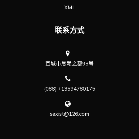
XML
联系方式
宣城市恳赖之都93号
(088) +13594780175
sexist@126.com