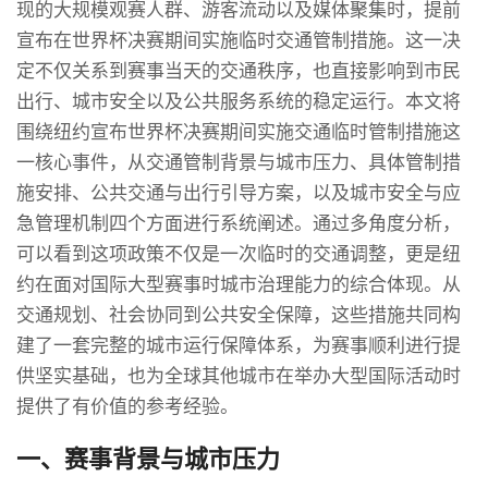
现的大规模观赛人群、游客流动以及媒体聚集时，提前
宣布在世界杯决赛期间实施临时交通管制措施。这一决
定不仅关系到赛事当天的交通秩序，也直接影响到市民
出行、城市安全以及公共服务系统的稳定运行。本文将
围绕纽约宣布世界杯决赛期间实施交通临时管制措施这
一核心事件，从交通管制背景与城市压力、具体管制措
施安排、公共交通与出行引导方案，以及城市安全与应
急管理机制四个方面进行系统阐述。通过多角度分析，
可以看到这项政策不仅是一次临时的交通调整，更是纽
约在面对国际大型赛事时城市治理能力的综合体现。从
交通规划、社会协同到公共安全保障，这些措施共同构
建了一套完整的城市运行保障体系，为赛事顺利进行提
供坚实基础，也为全球其他城市在举办大型国际活动时
提供了有价值的参考经验。
一、赛事背景与城市压力