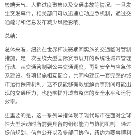
极端天气、人群过度聚集以及交通事故等情况。一旦发
生突发事件，相关部门可以迅速启动应急机制，通过交
通疏导和信息发布减少风险影响。
总结：
总体来看，纽约在世界杯决赛期间实施的交通临时管制
措施，是一次围绕大型国际赛事展开的系统性城市管理
行动。从交通管制到公共交通调度，再到安全与应急体
系建设，各项措施相互配合，共同构建起一套完整的城
市运行保障机制。这不仅能够有效缓解赛事期间可能出
现的交通压力，也能够提升城市整体的安全水平和运行
效率。
更重要的是，这一系列举措体现了现代城市在面对全球
性大型活动时所需要具备的组织能力与协同机制。通过
提前规划、信息公开以及多部门协作，纽约为赛事顺利