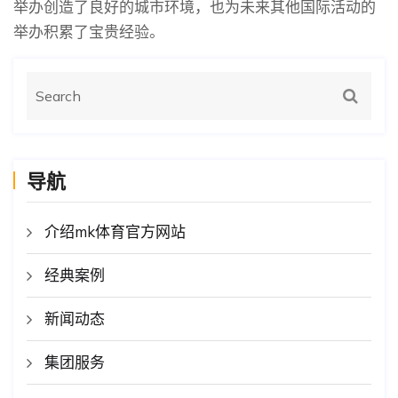
举办创造了良好的城市环境，也为未来其他国际活动的
举办积累了宝贵经验。
导航
介绍mk体育官方网站
经典案例
新闻动态
集团服务