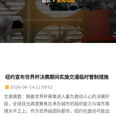
首页
新闻动态
纽约宣布世界杯决赛期间实施交通临时管制措施
2026-06-14 12:59:52
文章摘要：随着世界杯赛事进入最为激动人心的决赛阶
段，全球目光再度聚焦在承办城市的组织能力与城市管
理水平之上。作为世界级国际都市，纽约在面对可能出