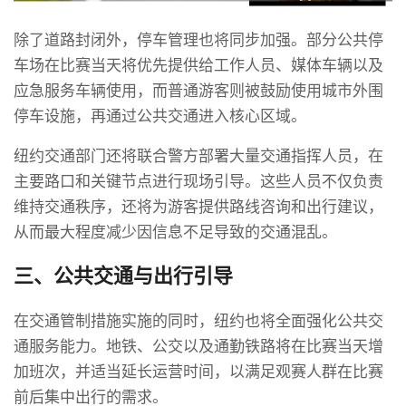
除了道路封闭外，停车管理也将同步加强。部分公共停
车场在比赛当天将优先提供给工作人员、媒体车辆以及
应急服务车辆使用，而普通游客则被鼓励使用城市外围
停车设施，再通过公共交通进入核心区域。
纽约交通部门还将联合警方部署大量交通指挥人员，在
主要路口和关键节点进行现场引导。这些人员不仅负责
维持交通秩序，还将为游客提供路线咨询和出行建议，
从而最大程度减少因信息不足导致的交通混乱。
三、公共交通与出行引导
在交通管制措施实施的同时，纽约也将全面强化公共交
通服务能力。地铁、公交以及通勤铁路将在比赛当天增
加班次，并适当延长运营时间，以满足观赛人群在比赛
前后集中出行的需求。