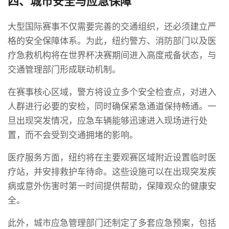
四、城市安全与应急保障
大型国际赛事不仅需要完善的交通组织，还必须建立严
格的安全保障体系。为此，纽约警方、消防部门以及医
疗急救机构将在世界杯决赛期间进入高度戒备状态，与
交通管理部门形成联动机制。
在赛事核心区域，警方将设立多个安全检查点，对进入
人群进行必要的安检，同时确保紧急通道保持畅通。一
旦出现突发情况，应急车辆能够迅速进入现场进行处
置，而不会受到交通拥堵的影响。
医疗服务方面，纽约将在主要观赛区域附近设置临时医
疗站，并安排救护车待命。这些设施可以在出现突发疾
病或意外伤害时第一时间提供帮助，保障观众的健康安
全。
此外，城市应急管理部门还制定了多套应急预案，包括