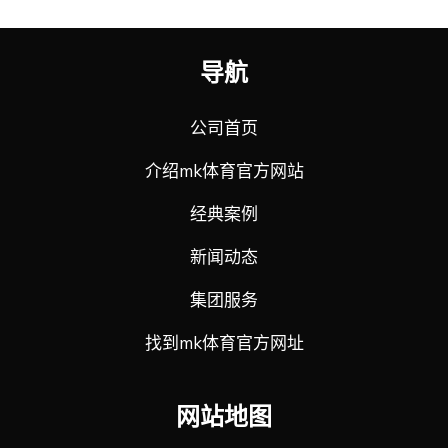
导航
公司首页
介绍mk体育官方网站
经典案例
新闻动态
集团服务
找到mk体育官方网址
网站地图