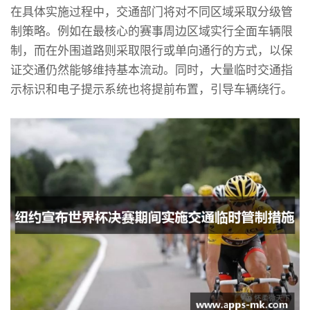
在具体实施过程中，交通部门将对不同区域采取分级管
制策略。例如在最核心的赛事周边区域实行全面车辆限
制，而在外围道路则采取限行或单向通行的方式，以保
证交通仍然能够维持基本流动。同时，大量临时交通指
示标识和电子提示系统也将提前布置，引导车辆绕行。