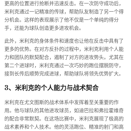
更高的位置进行抢断并迅速反击。在一次防守成功后，
米利克通过一记精准的传球，帮助队友制造了另一个得
分机会。这样的表现展示了他不仅是一个单纯的得分
手，还能为球队创造更多进攻机会。
此外，米利克的身体条件和速度也让他在反击中具有了
更多的优势。在对方反扑的过程中，米利克利用个人能
力和团队的默契配合，遏制了对方的进攻势头。尤其在
第二个进球时，米利克通过一次巧妙的跑位摆脱防守，
接到长传后顺势完成进球，帮助球队将领先优势扩大。
3、米利克的个人能力与战术契合
米利克在尤文图斯的战术体系中发挥着至关重要的作
用。他与球队的其他进攻球员，如迪巴拉和弗拉霍维奇
的配合非常默契。在这场比赛中，米利克展现了极高的
战术素养和个人技术。他的灵活跑位、精准的射门和高