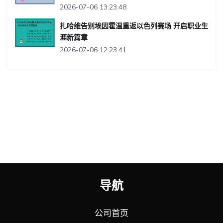
2026-07-06 13:23:48
扎哈维告别埃因霍温重返以色列赛场 开启职业生
涯新篇章
2026-07-06 12:23:41
导航
公司首页