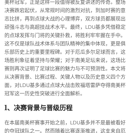
美杯冠军，正是这样一段值得被反复讲述的传奇。整场
决赛跌宕起伏，从常规时间的激烈对抗，到加时赛的意
志比拼，再到点球大战的心理博弈，双方球员都展现出
顽强斗志与高超技战术水平。最终，LDU基多凭借稳定
的点球发挥与门将的关键扑救，将胜利牢牢握在手中。
这不仅是球队战术体系与团队精神的集中体现，更是俱
乐部历史上的重要里程碑。对于厄瓜多尔足球而言，这
场胜利象征着坚持与荣耀；对于南美足坛来说，这场比
赛则再次证明了足球比赛的魅力与不可预测性。本文将
从决赛背景、比赛过程、关键人物以及历史意义四个方
面，对LDU基多通过点球大战击败福塔雷萨夺得南美杯
冠军这一历史性突破进行全面解析。
1、决赛背景与晋级历程
在本届南美杯赛事开始之前，LDU基多并不是最被看好
的夺冠球队之一。然而随着比赛逐渐推进，这支来自厄