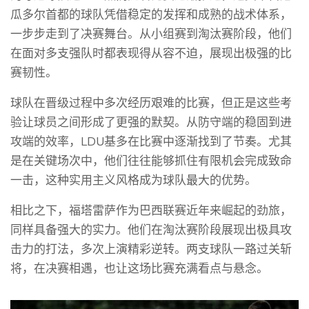
瓜多尔首都的球队凭借稳定的发挥和成熟的战术体系，
一步步走到了决赛舞台。从小组赛到淘汰赛阶段，他们
在面对多支强队时都表现得从容不迫，展现出极强的比
赛韧性。
球队在晋级过程中多次经历艰难的比赛，但正是这些考
验让球员之间形成了更强的默契。从防守端的稳固到进
攻端的效率，LDU基多在比赛中逐渐找到了节奏。尤其
是在关键场次中，他们往往能够抓住有限机会完成致命
一击，这种实用主义风格成为球队最大的优势。
相比之下，福塔雷萨作为巴西联赛近年来崛起的劲旅，
同样具备强大的实力。他们在淘汰赛阶段展现出极具攻
击力的打法，多次上演精彩逆转。两支球队一路过关斩
将，在决赛相遇，也让这场比赛充满看点与悬念。