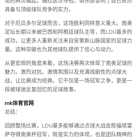
坛的再次崛起。通过这次夺冠，俱乐部证明了自己依然
具备与顶级球队竞争的实力。
对于厄瓜多尔足球而言，这场胜利同样意义重大。南美
足坛长期以来被巴西和阿根廷球队主导，而LDU基多的
成功，让更多人重新关注来自安第斯山脉国家的足球力
量。这种突破也为其他球队提供了信心与动力。
从更宏观的角度来看，这场决赛再次体现了南美足球的
魅力。激烈对抗、激情氛围以及充满戏剧性的点球大
战，让比赛成为经典。它不仅是一场冠军之争，更是一
段被球迷反复回忆的足球故事。
mk体育官网
总结：
回顾整场比赛，LDU基多能够通过点球大战击败福塔雷
萨夺得南美杯冠军，既是实力的体现，也是团队精神的