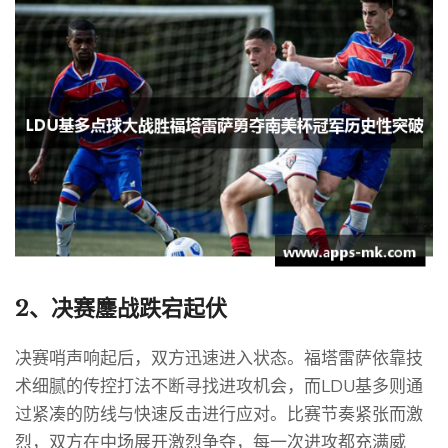
2、决赛鏖战跌宕起伏
决赛哨声响起后，双方迅速进入状态。福塔雷萨依靠技
术细腻的传控打法不断寻找进攻机会，而LDU基多则通
过紧凑的防线与快速反击进行应对。比赛节奏紧张而激
烈，双方在中场展开激烈争夺，每一次进攻都充满威