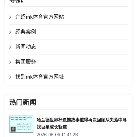
介绍mk体育官方网站
经典案例
新闻动态
集团服务
找到mk体育官方网址
热门新闻
哈兰德世界杯遗憾故事值得再次回顾从失落中寻
找巨星成长轨迹
2026-08-06 11:41:28