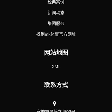
经典案例
新闻动态
集团服务
找到mk体育官方网址
网站地图
XML
联系方式
宣城市恳赖之都93号