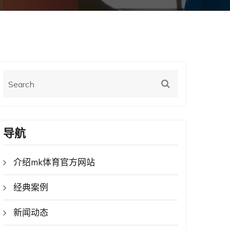
导航
介绍mk体育官方网站
经典案例
新闻动态