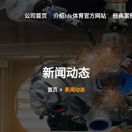
公司首页
介绍mk体育官方网站
经典案
新闻动态
首页
新闻动态