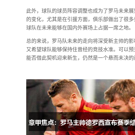
此外，球队的球员阵容调整也成为了罗马未来展
的变化，尤其是在引援方面，俱乐部做出了很多
球队在未来能够在国内外赛场上占据一席之地。
总的来说，罗马队未来的走向将深受新主帅的影
又希望球队能够保持住曾经的竞技水准。可以预
能否借此契机迎来新生，仍然是一个悬而未决的