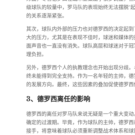
级球队的较量中，罗马队的表现始终无法摆脱“
的关系逐渐紧张。
其次，球队内外部的压力也对德罗西的决定起到
大的压力，尤其是在表现不佳时，球迷和媒体的
面声音也一直没有消失。球队高层和球迷对于冠
理负担。
另外，德罗西个人的执教理念也开始出现分歧。
终未能得到完全支持。作为一名年轻的主帅，德
的发展方向。最终，这些因素的叠加促使德罗西
3、德罗西离任的影响
德罗西的离任对罗马队来说无疑是一个重大变动
确定的过渡期。毕竟，作为球队的主帅，德罗西
接手，将意味着球队必须重新调整战术体系和球