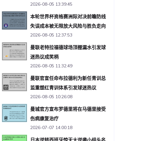
2026-08-05 13:39:45
本轮世界杯资格赛洲际对决前瞻防线
失误成本被无限放大风险与胜负走向
2026-08-05 12:37:53
曼联老特拉福德球场顶棚漏水引发球
迷热议成笑柄
2026-08-05 11:32:49
曼联官宣任命布拉德利为新任青训总
监重塑红青训体系引发球迷热议
2026-08-05 10:26:08
曼城官方宣布罗德里将在马德里接受
伤病康复治疗
2026-07-07 14:00:18
日本逆转西班牙惊天大逆袭小组头名