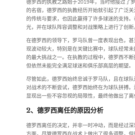
德罗西的执教之路始于2019年，当时他接过了
的名宿，德罗西的执教经历开始就引起了广泛关
的传统与要求，也因此赢得了许多球迷的支持。
光，并在球队阵容调整和对战策略上进行了创新
在德罗西的领导下，罗马队曾一度表现出色，甚
现波动较大，特别是在关键比赛中，球队经常未
的最大挑战之一。在执教的过程中，德罗西不断
但依然未能完全满足球迷和俱乐部高层的期望。
尽管如此，德罗西始终忠诚于罗马队，且在球队
对战术的不断尝试，德罗西始终在为球队拼搏。
显现出一些不容忽视的局限性，最终他做出了离
2、德罗西离任的原因分析
德罗西离任的决定，并非一时冲动，而是经过深
方面，尽管德罗西在战术上做出了很多调整，但