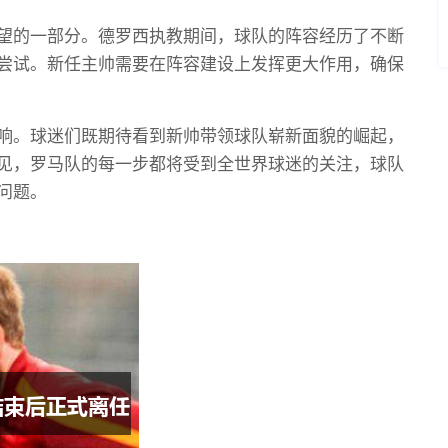
望的一部分。德罗西执教期间，球队的阵容经历了不断
尝试。新任主帅需要在阵容建设上发挥更大作用，确保
响。球迷们既期待看到新帅带领球队崭新面貌的崛起，
见，罗马队的每一步都将受到全世界球迷的关注，球队
问题。