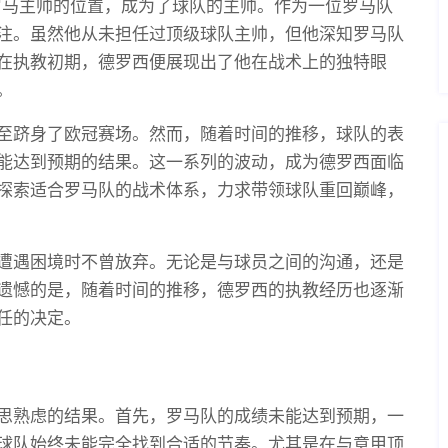
罗马主帅的位置，成为了球队的主帅。作为一位罗马队
注。虽然他从未担任过顶级球队主帅，但他深知罗马队
在执教初期，德罗西便展现出了他在战术上的独特眼
。
至跻身了欧冠赛场。然而，随着时间的推移，球队的表
能达到预期的结果。这一系列的波动，成为德罗西面临
探索适合罗马队的战术体系，力求带领球队重回巅峰，
遭遇困境时不曾放弃。无论是与球员之间的沟通，还是
遗憾的是，随着时间的推移，德罗西的执教经历也逐渐
任的决定。
思熟虑的结果。首先，罗马队的成绩未能达到预期，一
球队始终未能完全找到合适的节奏。尤其是在与意甲顶