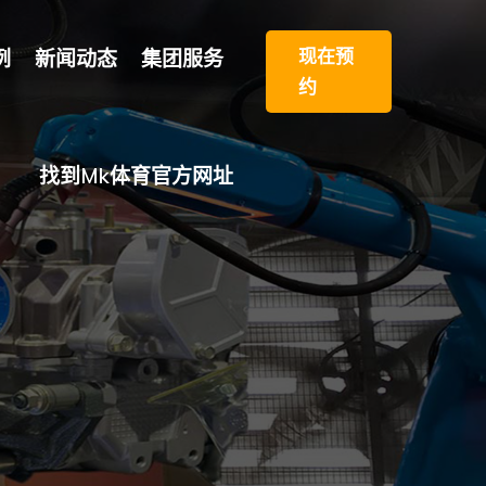
现在预
例
新闻动态
集团服务
约
找到mk体育官方网址