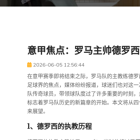
意甲焦点：罗马主帅德罗西
2026-06-05 12:56:44
在意甲赛季即将结束之际，罗马队的主教练德罗
足球界的焦点，媒体纷纷报道，球迷们也对这一
队传奇球员，带领球队度过了许多重要的时刻，
标志着罗马队历史的新篇章的开始。本文将从四
来展望。
1、德罗西的执教历程