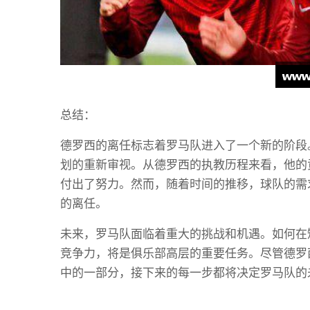
总结：
德罗西的离任标志着罗马队进入了一个新的阶段
划的重新审视。从德罗西的执教历程来看，他的
付出了努力。然而，随着时间的推移，球队的需
的离任。
未来，罗马队面临着重大的挑战和机遇。如何在
竞争力，将是俱乐部高层的重要任务。尽管德罗
中的一部分，接下来的每一步都将决定罗马队的