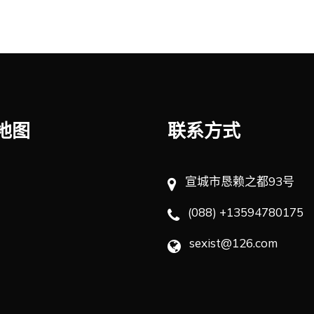
地图
联系方式
宣城市恳赖之都93号
(088) +13594780175
sexist@126.com