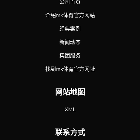
公司首页
介绍mk体育官方网站
经典案例
新闻动态
集团服务
找到mk体育官方网址
网站地图
XML
联系方式