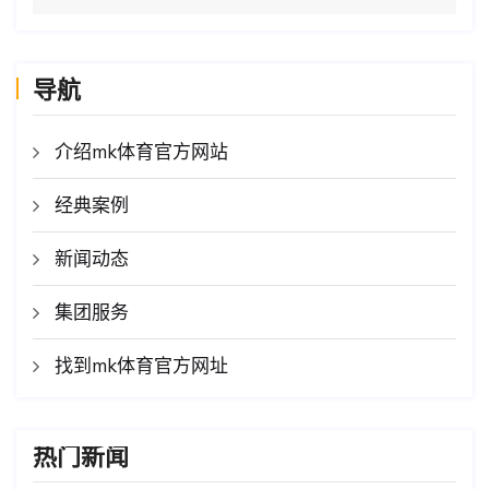
导航
介绍mk体育官方网站
经典案例
新闻动态
集团服务
找到mk体育官方网址
热门新闻