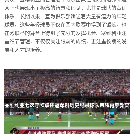
营上也展现出了极高的智慧和远见。尤其是球队的青训
体系，长期以来一直为俱乐部输送着大量有潜力的年轻
球员。这些年轻球员不仅在国内联赛中得到了锻炼，也
在欧联杯的舞台上得到了充分的发挥机会。塞维利亚注
重细节管理，不仅仅关注眼前的成绩，更注重长期的发
展和人才的培养。