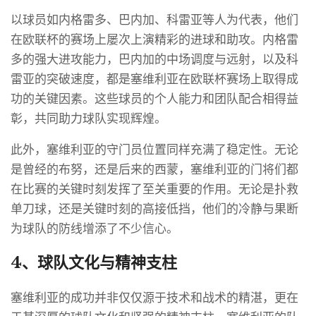
以球员如内格雷多、巴内加、科雷亚等人为代表，他们
在欧联杯的赛场上屡次上演精彩的进球和助攻。内格雷
多的强大进攻能力，巴内加的中场调度与远射，以及科
雷亚的突破速度，都是塞维利亚在欧联杯赛场上取得成
功的关键因素。这些球员的个人能力和团队配合相得益
彰，共同助力球队实现辉煌。
此外，塞维利亚的守门员位置同样充满了稳定性。无论
是曾经的布努，还是后来的西蒙，塞维利亚的门将们都
在比赛的关键时刻发挥了至关重要的作用。无论是扑救
单刀球，还是关键时刻的高接低挡，他们的冷静与果断
为球队的防线增添了不少信心。
4、球队文化与精神支柱
塞维利亚的成功并非仅仅源于技术和战术的精湛，更在