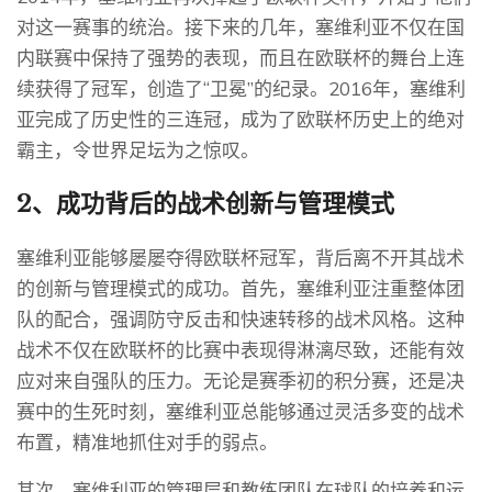
对这一赛事的统治。接下来的几年，塞维利亚不仅在国
内联赛中保持了强势的表现，而且在欧联杯的舞台上连
续获得了冠军，创造了“卫冕”的纪录。2016年，塞维利
亚完成了历史性的三连冠，成为了欧联杯历史上的绝对
霸主，令世界足坛为之惊叹。
2、成功背后的战术创新与管理模式
塞维利亚能够屡屡夺得欧联杯冠军，背后离不开其战术
的创新与管理模式的成功。首先，塞维利亚注重整体团
队的配合，强调防守反击和快速转移的战术风格。这种
战术不仅在欧联杯的比赛中表现得淋漓尽致，还能有效
应对来自强队的压力。无论是赛季初的积分赛，还是决
赛中的生死时刻，塞维利亚总能够通过灵活多变的战术
布置，精准地抓住对手的弱点。
其次，塞维利亚的管理层和教练团队在球队的培养和运