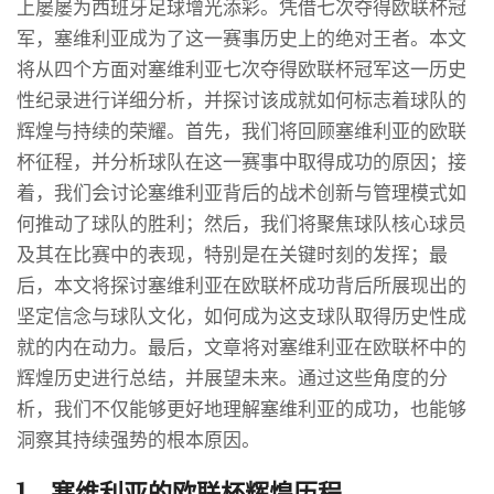
上屡屡为西班牙足球增光添彩。凭借七次夺得欧联杯冠
军，塞维利亚成为了这一赛事历史上的绝对王者。本文
将从四个方面对塞维利亚七次夺得欧联杯冠军这一历史
性纪录进行详细分析，并探讨该成就如何标志着球队的
辉煌与持续的荣耀。首先，我们将回顾塞维利亚的欧联
杯征程，并分析球队在这一赛事中取得成功的原因；接
着，我们会讨论塞维利亚背后的战术创新与管理模式如
何推动了球队的胜利；然后，我们将聚焦球队核心球员
及其在比赛中的表现，特别是在关键时刻的发挥；最
后，本文将探讨塞维利亚在欧联杯成功背后所展现出的
坚定信念与球队文化，如何成为这支球队取得历史性成
就的内在动力。最后，文章将对塞维利亚在欧联杯中的
辉煌历史进行总结，并展望未来。通过这些角度的分
析，我们不仅能够更好地理解塞维利亚的成功，也能够
洞察其持续强势的根本原因。
1、塞维利亚的欧联杯辉煌历程