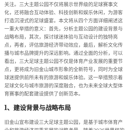
关注。三大主题公园不仅将展示世界级的足球赛事文
化，还将融合互动体验、科技创新和娱乐休闲，为游客
打造沉浸式的足球盛宴。本文将从四个方面详细阐述这
一重大举措的意义：首先，分析主题公园的建设背景与
战略布局，其次，探讨球迷体验与互动设计的独特亮
点，再者，评估旅游经济带动效应，最后，解析文化传
播与城市品牌提升的深远影响。通过全面的分析，可以
看出，三大足球主题公园不仅是体育产业发展的重要节
点，更将成为旧金山城市形象的全新符号，同时为全球
球迷提供前所未有的旅游和娱乐体验。这一举措预示着
足球文化与城市旅游的深度融合，也为未来全球大型体
育赛事的配套建设提供了创新范本。
1、建设背景与战略布局
旧金山宣布建设三大足球主题公园，是基于城市体育产