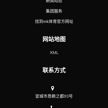
新闻动态
集团服务
找到mk体育官方网址
网站地图
XML
联系方式
宣城市恳赖之都93号