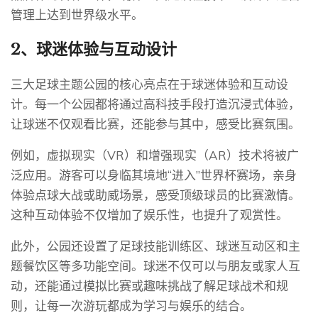
管理上达到世界级水平。
2、球迷体验与互动设计
三大足球主题公园的核心亮点在于球迷体验和互动设
计。每一个公园都将通过高科技手段打造沉浸式体验，
让球迷不仅观看比赛，还能参与其中，感受比赛氛围。
例如，虚拟现实（VR）和增强现实（AR）技术将被广
泛应用。游客可以身临其境地“进入”世界杯赛场，亲身
体验点球大战或助威场景，感受顶级球员的比赛激情。
这种互动体验不仅增加了娱乐性，也提升了观赏性。
此外，公园还设置了足球技能训练区、球迷互动区和主
题餐饮区等多功能空间。球迷不仅可以与朋友或家人互
动，还能通过模拟比赛或趣味挑战了解足球战术和规
则，让每一次游玩都成为学习与娱乐的结合。