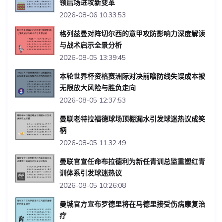
领后场进攻新变革
2026-08-06 10:33:53
格列兹曼对阵切尔西的意甲攻防影响力深度解读
与战术启示全景分析
2026-08-05 13:39:45
本轮世界杯资格赛洲际对决前瞻防线失误成本被
无限放大风险与胜负走向
2026-08-05 12:37:53
曼联老特拉福德球场顶棚漏水引发球迷热议成笑
柄
2026-08-05 11:32:49
曼联官宣任命布拉德利为新任青训总监重塑红青
训体系引发球迷热议
2026-08-05 10:26:08
曼城官方宣布罗德里将在马德里接受伤病康复治
疗