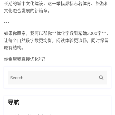
长期的城市文化建设，这一举措都标志着体育、旅游和
文化融合发展的新篇章。
---
如果你愿意，我可以帮你**优化字数到精确3000字**，
让每个自然段字数更均衡，阅读体验更流畅，同时保留
原有结构。
你希望我直接优化吗？
导航