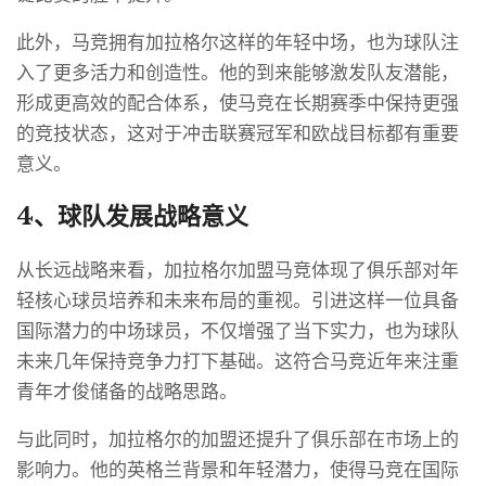
此外，马竞拥有加拉格尔这样的年轻中场，也为球队注
入了更多活力和创造性。他的到来能够激发队友潜能，
形成更高效的配合体系，使马竞在长期赛季中保持更强
的竞技状态，这对于冲击联赛冠军和欧战目标都有重要
意义。
4、球队发展战略意义
从长远战略来看，加拉格尔加盟马竞体现了俱乐部对年
轻核心球员培养和未来布局的重视。引进这样一位具备
国际潜力的中场球员，不仅增强了当下实力，也为球队
未来几年保持竞争力打下基础。这符合马竞近年来注重
青年才俊储备的战略思路。
与此同时，加拉格尔的加盟还提升了俱乐部在市场上的
影响力。他的英格兰背景和年轻潜力，使得马竞在国际