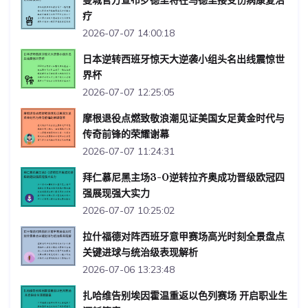
疗
2026-07-07 14:00:18
日本逆转西班牙惊天大逆袭小组头名出线震惊世
界杯
2026-07-07 12:25:05
摩根退役点燃致敬浪潮见证美国女足黄金时代与
传奇前锋的荣耀谢幕
2026-07-07 11:24:31
拜仁慕尼黑主场3-0逆转拉齐奥成功晋级欧冠四
强展现强大实力
2026-07-07 10:25:02
拉什福德对阵西班牙意甲赛场高光时刻全景盘点
关键进球与统治级表现解析
2026-07-06 13:23:48
扎哈维告别埃因霍温重返以色列赛场 开启职业生