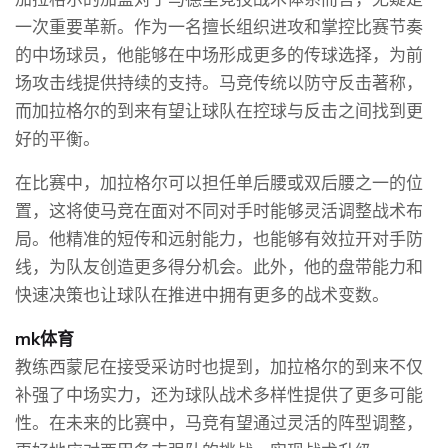
一次重要革新。作为一名擅长组织进攻和掌控比赛节奏
的中场球员，他能够在中场形成更多的传球选择，为前
场攻击线提供持续的支持。马竞传统以防守反击著称，
而加拉格尔的到来有望让球队在控球与反击之间找到更
好的平衡。
在比赛中，加拉格尔可以担任单后腰或双后腰之一的位
置，这将使马竞在面对不同对手时能够灵活调整战术布
局。他精准的短传和远射能力，也能够有效拉开对手防
线，为队友创造更多得分机会。此外，他的盘带能力和
快速决策也让球队在推进中拥有更多的战术变数。
mk体育
教练西蒙尼在接受采访时也提到，加拉格尔的到来不仅
补强了中场实力，还为球队战术多样性提供了更多可能
性。在未来的比赛中，马竞有望通过灵活的阵型调整，