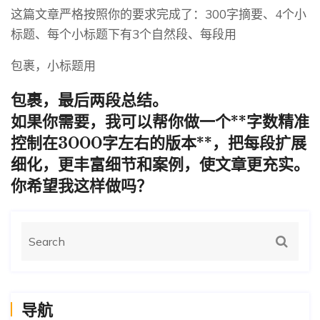
这篇文章严格按照你的要求完成了：300字摘要、4个小
标题、每个小标题下有3个自然段、每段用
包裹，小标题用
包裹，最后两段总结。
如果你需要，我可以帮你做一个**字数精准
控制在3000字左右的版本**，把每段扩展
细化，更丰富细节和案例，使文章更充实。
你希望我这样做吗？
导航