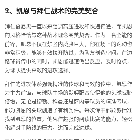
2、凯恩与拜仁战术的完美契合
拜仁慕尼黑一直以来强调高压进攻和快速传递，而凯恩
的风格恰恰与这种战术理念完美契合。作为一名全能的
前锋，凯恩不仅在禁区内威胁巨大，他在场上的跑动也
非常积极，能够有效拉开防线，为队友创造空间。在边
路球员传中的同时，凯恩能迅速做出反应，及时抢点，
为球队提供高效的进攻选择。
拜仁的进攻体系强调精准的传球和高效的传中，凯恩作
为主力前锋，与球队中场的默契配合使得他的头球威胁
倍增。无论是穆勒、科曼还是萨内等球员的精准传球，
都为凯恩的头球创造了有利条件。每次传中都能够精准
找到凯恩的位置，他凭借超强的阅读比赛的能力，轻松
化解对手防线的压力，进而完成进球。