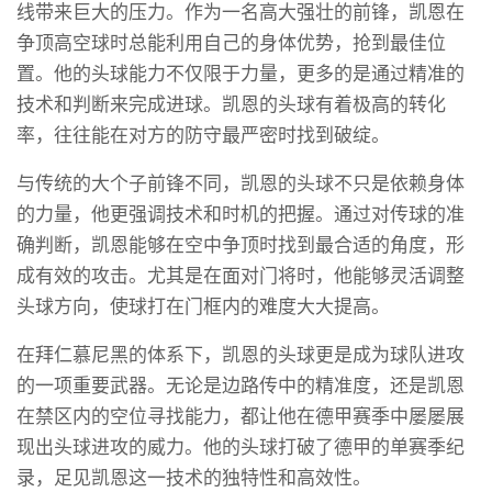
线带来巨大的压力。作为一名高大强壮的前锋，凯恩在
争顶高空球时总能利用自己的身体优势，抢到最佳位
置。他的头球能力不仅限于力量，更多的是通过精准的
技术和判断来完成进球。凯恩的头球有着极高的转化
率，往往能在对方的防守最严密时找到破绽。
与传统的大个子前锋不同，凯恩的头球不只是依赖身体
的力量，他更强调技术和时机的把握。通过对传球的准
确判断，凯恩能够在空中争顶时找到最合适的角度，形
成有效的攻击。尤其是在面对门将时，他能够灵活调整
头球方向，使球打在门框内的难度大大提高。
在拜仁慕尼黑的体系下，凯恩的头球更是成为球队进攻
的一项重要武器。无论是边路传中的精准度，还是凯恩
在禁区内的空位寻找能力，都让他在德甲赛季中屡屡展
现出头球进攻的威力。他的头球打破了德甲的单赛季纪
录，足见凯恩这一技术的独特性和高效性。