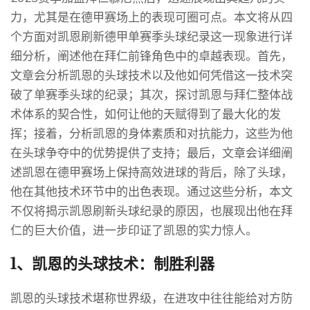
力，尤其是在德甲赛场上的表现可圈可点。本文将从四
个方面对凯恩刷新德甲单赛季头球纪录这一现象进行详
细分析，阐述他在拜仁前锋角色中的卓越表现。首先，
文章会分析凯恩的头球技术以及他如何凭借这一技术突
破了单赛季头球的纪录；其次，探讨凯恩与拜仁整体战
术体系的契合性，如何让他的天赋得到了最大化的发
挥；接着，分析凯恩的身体素质和对抗能力，这些为他
在头球争夺中的优势提供了支持；最后，文章会详细阐
述凯恩在德甲赛场上保持高效进球的背后，除了头球，
他在其他技术环节中的出色表现。通过这些分析，本文
不仅将揭示凯恩刷新头球纪录的原因，也展现出他在拜
仁的巨大价值，进一步印证了凯恩的实力惊人。
1、凯恩的头球技术：制胜利器
凯恩的头球技术堪称世界级，在进攻中往往能给对方防