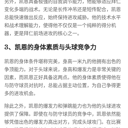
另外，凯恩具备极强的自我调节能力，他能够适应拜仁
变化多端的战术。无论是长传冲吊还是短传配合，凯恩
总能快速做出反应，始终保持进攻威胁。他的技术水平
和战术理解能力，使得他不仅仅是一个纯粹的得分机
器，更是拜仁前场进攻的核心之一。
3、凯恩的身体素质与头球竞争力
凯恩的身体条件堪称完美，身高一米九的他拥有出色的
争顶能力。对于头球来说，身高和爆发力是非常关键的
因素，而凯恩正好具备这两点。他的身体素质使得他在
与防守球员对抗时，总能占据主动位置，为自己争得更
多的进攻机会。
除此之外，凯恩的爆发力和弹跳能力也为他的头球进攻
提供了保障。即使在与防守球员的竞争中，凯恩依然能
够凭借出色的爆发力高出对方，完成头球攻门。在比赛