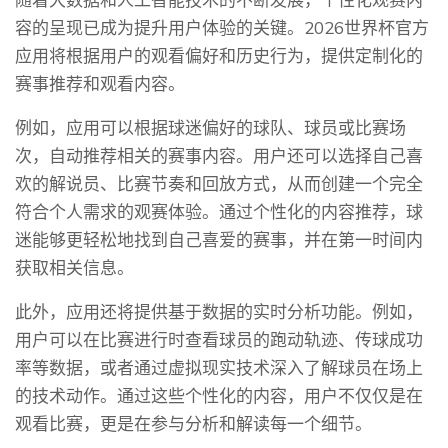
容的呈现已成为提升用户体验的关键。2026世界杯官方
应用将根据用户的观看偏好和历史行为，提供定制化的
赛事推荐和观看内容。
例如，应用可以根据球迷偏好的球队、球员或比赛场
次，自动推荐相关的赛事内容。用户还可以选择自己喜
欢的解说员、比赛节奏和回放方式，从而创建一个完全
符合个人需求的观赛体验。通过个性化的内容推荐，球
迷能够更轻松地找到自己喜爱的赛事，并在第一时间内
获取相关信息。
此外，应用还将提供基于数据的实时分析功能。例如，
用户可以在比赛进行时查看球员的跑动轨迹、传球成功
率等数据，或者通过虚拟现实技术深入了解球员在场上
的技术动作。通过这些个性化的内容，用户不仅仅是在
观看比赛，更是在参与分析和解读每一个细节。