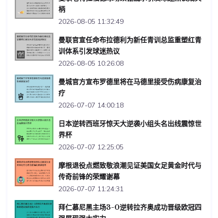
柄
2026-08-05 11:32:49
曼联官宣任命布拉德利为新任青训总监重塑红青
训体系引发球迷热议
2026-08-05 10:26:08
曼城官方宣布罗德里将在马德里接受伤病康复治
疗
2026-07-07 14:00:18
日本逆转西班牙惊天大逆袭小组头名出线震惊世
界杯
2026-07-07 12:25:05
摩根退役点燃致敬浪潮见证美国女足黄金时代与
传奇前锋的荣耀谢幕
2026-07-07 11:24:31
拜仁慕尼黑主场3-0逆转拉齐奥成功晋级欧冠四