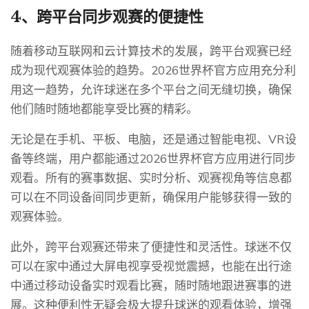
4、跨平台同步观赛的便捷性
随着移动互联网和云计算技术的发展，跨平台观赛已经
成为现代观赛体验的趋势。2026世界杯官方应用充分利
用这一趋势，允许球迷在多个平台之间无缝切换，确保
他们随时随地都能享受比赛的精彩。
无论是在手机、平板、电脑，还是通过智能电视、VR设
备等终端，用户都能通过2026世界杯官方应用进行同步
观看。所有的赛事数据、实时分析、观赛视角等信息都
可以在不同设备间同步更新，确保用户能够获得一致的
观赛体验。
此外，跨平台观赛还带来了便捷性和灵活性。球迷不仅
可以在家中通过大屏电视享受视觉震撼，也能在出行途
中通过移动设备实时观看比赛，随时随地跟进赛事的进
展。这种便利性无疑会极大提升球迷的观看体验，增强