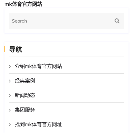
mk体育官方网站
导航
介绍mk体育官方网站
经典案例
新闻动态
集团服务
找到mk体育官方网址