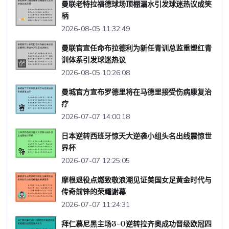
曼联老特拉福德球场顶棚漏水引发球迷热议成笑
柄
2026-08-05 11:32:49
曼联官宣任命布拉德利为新任青训总监重塑红青
训体系引发球迷热议
2026-08-05 10:26:08
曼城官方宣布罗德里将在马德里接受伤病康复治
疗
2026-07-07 14:00:18
日本逆转西班牙惊天大逆袭小组头名出线震惊世
界杯
2026-07-07 12:25:05
摩根退役点燃致敬浪潮见证美国女足黄金时代与
传奇前锋的荣耀谢幕
2026-07-07 11:24:31
拜仁慕尼黑主场3-0逆转拉齐奥成功晋级欧冠四