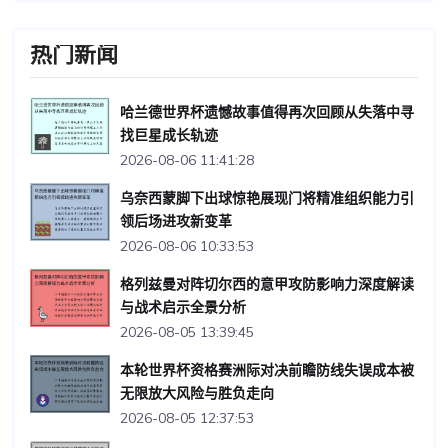
热门新闻
哈兰德世界杯遗憾故事值得再次回顾从失落中寻
找巨星成长轨迹
2026-08-06 11:41:28
乌奈西蒙脚下出球惊艳展现门将精准组织能力引
领后场进攻新变革
2026-08-06 10:33:53
格列兹曼对阵切尔西的意甲攻防影响力深度解读
与战术启示全景分析
2026-08-05 13:39:45
本轮世界杯资格赛洲际对决前瞻防线失误成本被
无限放大风险与胜负走向
2026-08-05 12:37:53