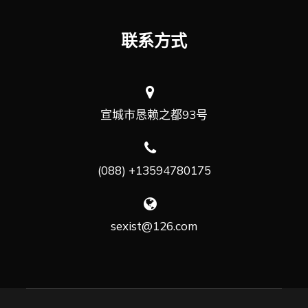
联系方式
宣城市恳赖之都93号
(088) +13594780175
sexist@126.com