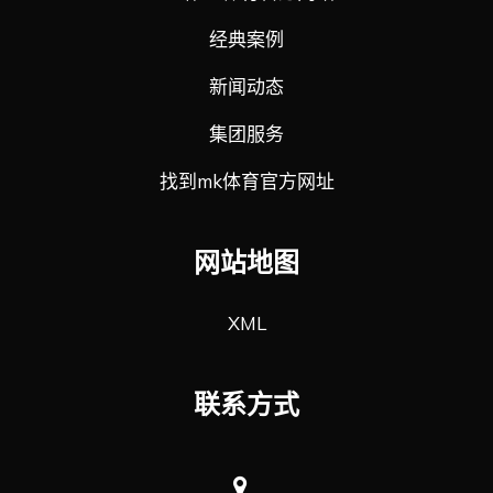
经典案例
新闻动态
集团服务
找到mk体育官方网址
网站地图
XML
联系方式