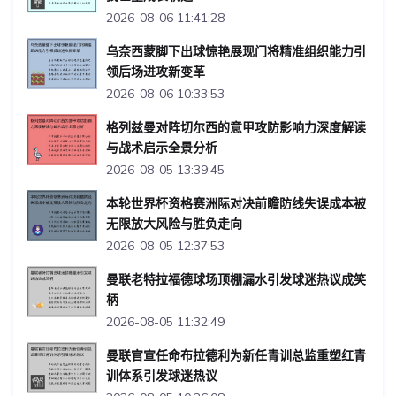
2026-08-06 11:41:28
乌奈西蒙脚下出球惊艳展现门将精准组织能力引
领后场进攻新变革
2026-08-06 10:33:53
格列兹曼对阵切尔西的意甲攻防影响力深度解读
与战术启示全景分析
2026-08-05 13:39:45
本轮世界杯资格赛洲际对决前瞻防线失误成本被
无限放大风险与胜负走向
2026-08-05 12:37:53
曼联老特拉福德球场顶棚漏水引发球迷热议成笑
柄
2026-08-05 11:32:49
曼联官宣任命布拉德利为新任青训总监重塑红青
训体系引发球迷热议