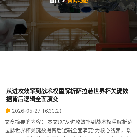
首页
新闻动态
从进攻效率到战术权重解析萨拉赫世界杯关键数
据背后逻辑全面演变
2026-05-27 16:33:21
文章摘要的内容： 本文以“从进攻效率到战术权重解析萨
拉赫世界杯关键数据背后逻辑全面演变”为核心线索，系