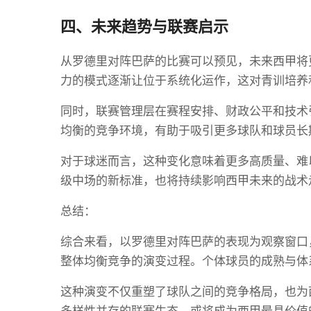
四、未来趋势与联赛启示
从罗德里对阵巴萨的比赛可以预见，未来西甲将
力的模式逐渐让位于系统化运作，这对青训培养
同时，联赛管理层在赛程安排、财政公平和技术
均衡的竞争环境，有助于吸引更多球队和球员长
对于球迷而言，这种变化意味着更多高质量、难
级中场的新标准，也将持续影响西甲未来的战术
总结：
综合来看，以罗德里对阵巴萨的表现为观察窗口
整体均衡竞争的演变过程。个体球员的成熟与体
这种演变不仅重塑了球队之间的竞争格局，也为
多样性并存的联赛生态，或将成为西甲最具价值