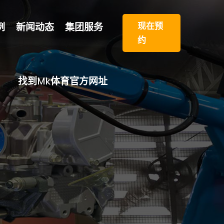
现在预
例
新闻动态
集团服务
约
找到mk体育官方网址