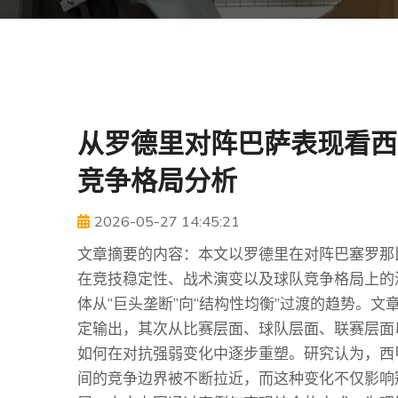
从罗德里对阵巴萨表现看西
竞争格局分析
2026-05-27 14:45:21
文章摘要的内容：本文以罗德里在对阵巴塞罗那
在竞技稳定性、战术演变以及球队竞争格局上的
体从“巨头垄断”向“结构性均衡”过渡的趋势。
定输出，其次从比赛层面、球队层面、联赛层面
如何在对抗强弱变化中逐步重塑。研究认为，西
间的竞争边界被不断拉近，而这种变化不仅影响