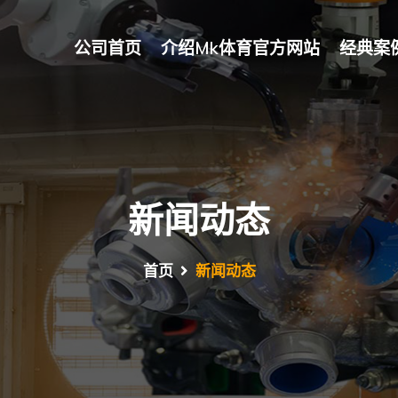
公司首页
介绍mk体育官方网站
经典案
新闻动态
首页
新闻动态