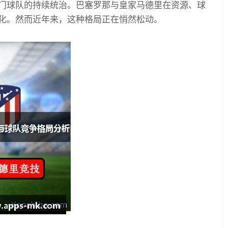
门球队的持续统治。巴塞罗那与皇家马德里在资源、球
化。然而近年来，这种格局正在悄然松动。