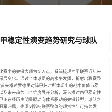
甲稳定性演变趋势研究与球队
比赛中的关键表现为切入点，系统梳理西甲联赛近年来
深层变化。通过个体球员的高水平发挥，折射出联赛整
文章首先概述罗德里对阵巴萨时所体现出的战术价值与稳
以及未来趋势四个维度展开分析，深入探讨西甲稳定性
甲正在经历由明星驱动向体系驱动的关键转型，球队之
冠军归属，也深刻影响联赛整体的观赏性与可持续发