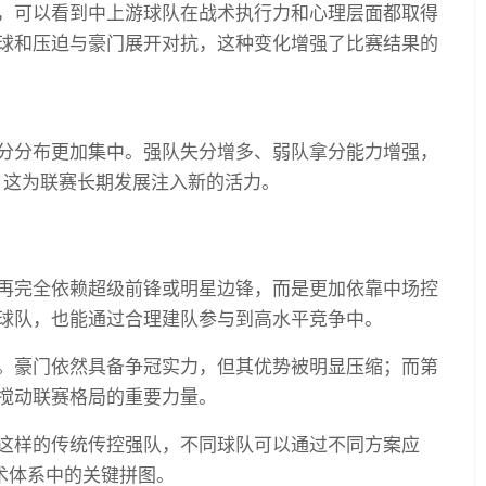
，可以看到中上游球队在战术执行力和心理层面都取得
球和压迫与豪门展开对抗，这种变化增强了比赛结果的
分分布更加集中。强队失分增多、弱队拿分能力增强，
”，这为联赛长期发展注入新的活力。
再完全依赖超级前锋或明星边锋，而是更加依靠中场控
球队，也能通过合理建队参与到高水平竞争中。
。豪门依然具备争冠实力，但其优势被明显压缩；而第
搅动联赛格局的重要力量。
这样的传统传控强队，不同球队可以通过不同方案应
术体系中的关键拼图。