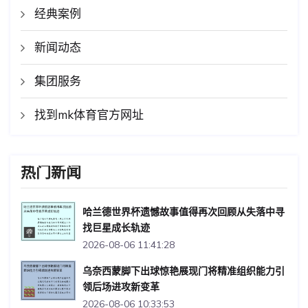
经典案例
新闻动态
集团服务
找到mk体育官方网址
热门新闻
哈兰德世界杯遗憾故事值得再次回顾从失落中寻
找巨星成长轨迹
2026-08-06 11:41:28
乌奈西蒙脚下出球惊艳展现门将精准组织能力引
领后场进攻新变革
2026-08-06 10:33:53