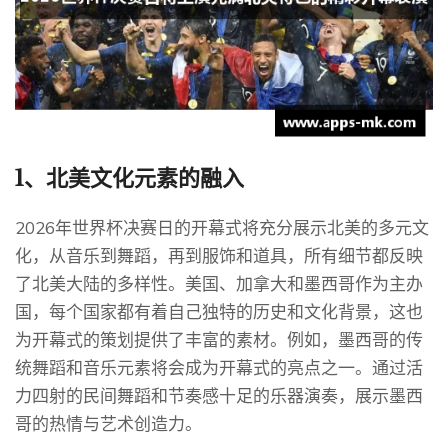
1、北美文化元素的融入
2026年世界杯决赛日的开幕式将充分展示北美的多元文
化，从音乐到舞蹈，再到服饰和道具，所有细节都反映
了北美大陆的多样性。美国、加拿大和墨西哥作为主办
国，每个国家都有着自己独特的历史和文化背景，这也
为开幕式的策划提供了丰富的素材。例如，墨西哥的传
统舞蹈和音乐元素将会成为开幕式的亮点之一。通过活
力四射的民间舞蹈和节奏感十足的乐器演奏，展示墨西
哥的热情与艺术创造力。