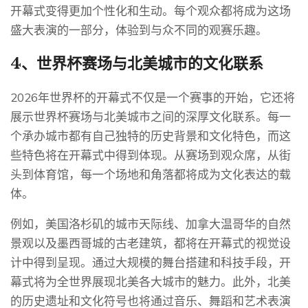
开幕式变得更加个性化和生动。每个观众都将成为这场
盛大表演的一部分，体验到与众不同的观赛乐趣。
4、世界杯赛场与北美城市的文化联系
2026年世界杯的开幕式不仅是一个赛事的开始，它还将
展示世界杯赛场与北美城市之间的深厚文化联系。每一
个承办城市都有自己独特的历史背景和文化特色，而这
些特色将在开幕式中得到体现。从赛场到观众席，从街
头到体育馆，每一个场地和角落都将成为文化表达的载
体。
例如，美国洛杉矶的城市天际线、加拿大温哥华的自然
景观以及墨西哥城的古老建筑，都将在开幕式的视觉设
计中得到呈现。通过大规模的舞台搭建和科技手段，开
幕式将为全世界展现北美各大城市的魅力。此外，北美
的历史遗址和文化符号也将通过音乐、舞蹈和艺术表演