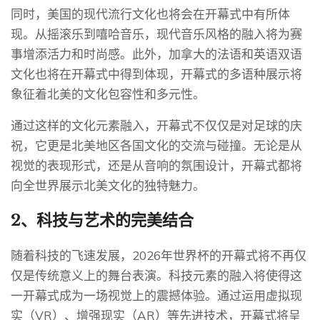
同时，美国的现代流行文化也将会在开幕式中有所体
现。从摇滚乐到嘻哈音乐，现代音乐风格的融入将为赛
事增添活力和时尚感。此外，加拿大的法语和英语双语
文化也将在开幕式中得到体现，开幕式的多语种展示将
象征着北美的文化包容性和多元性。
通过这样的文化元素融入，开幕式不仅仅是对足球的庆
祝，它更是北美地区各国文化的交流与碰撞。无论是从
视觉的表现形式，还是从音响的氛围设计，开幕式都将
向全世界展示北美文化的独特魅力。
2、科技与艺术的完美结合
随着科技的飞速发展，2026年世界杯的开幕式将不再仅
仅是传统意义上的舞台表演。科技元素的融入将使得这
一开幕式成为一场视觉上的震撼体验。通过运用虚拟现
实（VR）、增强现实（AR）等先进技术，开幕式将呈