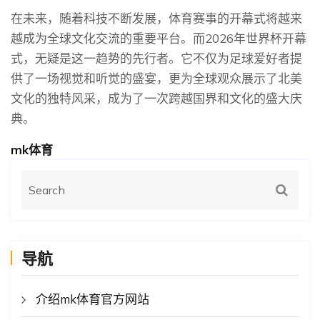
在未来，随着科技不断发展，体育赛事的开幕式将越来
越成为全球文化交流的重要平台。而2026年世界杯开幕
式，无疑是这一趋势的先行者。它不仅为足球爱好者提
供了一场视觉和听觉的盛宴，更为全球观众展示了北美
文化的独特风采，成为了一次跨越国界和文化的盛大庆
典。
mk体育
导航
介绍mk体育官方网站