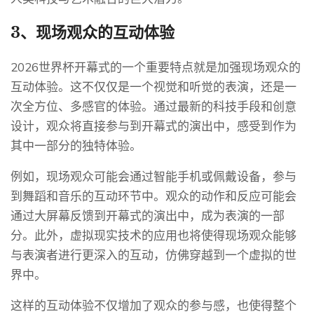
3、现场观众的互动体验
2026世界杯开幕式的一个重要特点就是加强现场观众的
互动体验。这不仅仅是一个视觉和听觉的表演，还是一
次全方位、多感官的体验。通过最新的科技手段和创意
设计，观众将直接参与到开幕式的演出中，感受到作为
其中一部分的独特体验。
例如，现场观众可能会通过智能手机或佩戴设备，参与
到舞蹈和音乐的互动环节中。观众的动作和反应可能会
通过大屏幕反馈到开幕式的演出中，成为表演的一部
分。此外，虚拟现实技术的应用也将使得现场观众能够
与表演者进行更深入的互动，仿佛穿越到一个虚拟的世
界中。
这样的互动体验不仅增加了观众的参与感，也使得整个