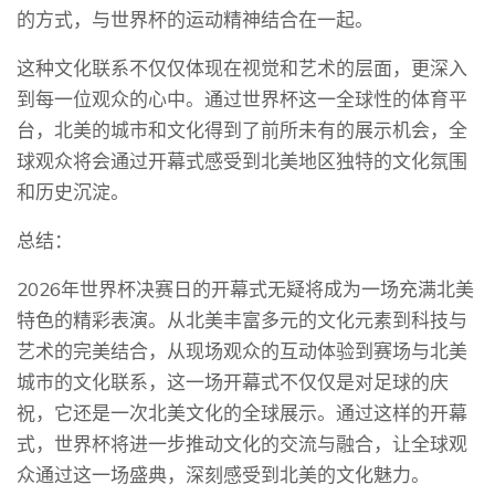
的方式，与世界杯的运动精神结合在一起。
这种文化联系不仅仅体现在视觉和艺术的层面，更深入
到每一位观众的心中。通过世界杯这一全球性的体育平
台，北美的城市和文化得到了前所未有的展示机会，全
球观众将会通过开幕式感受到北美地区独特的文化氛围
和历史沉淀。
总结：
2026年世界杯决赛日的开幕式无疑将成为一场充满北美
特色的精彩表演。从北美丰富多元的文化元素到科技与
艺术的完美结合，从现场观众的互动体验到赛场与北美
城市的文化联系，这一场开幕式不仅仅是对足球的庆
祝，它还是一次北美文化的全球展示。通过这样的开幕
式，世界杯将进一步推动文化的交流与融合，让全球观
众通过这一场盛典，深刻感受到北美的文化魅力。