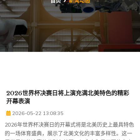
首页
新闻动态
2026世界杯决赛日将上演充满北美特色的精彩
开幕表演
2026-05-22 13:08:35
2026年世界杯决赛日的开幕式将是北美历史上最具特色
的一场体育盛典，展示了北美文化的丰富多样性。这一