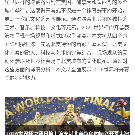
届世界杯的决赛将分别在美国、加拿大和墨西哥的多个
城市举行，这使得开幕式不仅是一个体育赛事的开始，
更是一次跨文化的艺术展示。通过融合北美地区独特的
艺术、音乐、科技、文化等元素，2026世界杯的开幕表
演将呈现一场视觉和听觉的双重盛宴。本文将从四个方
面详细探讨这一充满北美特色的精彩开幕表演：北美文
化元素的融入、科技与艺术的完美结合、现场观众的互
动体验以及世界杯赛场与北美城市的文化联系。通过对
这些方面的详细分析，本文将全面展示2026世界杯开幕
式的独特魅力。