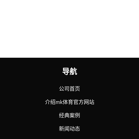
导航
公司首页
介绍mk体育官方网站
经典案例
新闻动态