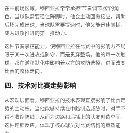
在中前场区域，穆西亚拉常常承担“节奏调节器”的角
色。当球队需要稳住阵脚时，他会主动回撤接应，帮助
后场完成出球；当球队需要提速时，他又能迅速前插，
成为进攻推进的第一推动力。
这种节奏掌控能力，使穆西亚拉在比赛中的影响力不局
限于某一次进攻或防守，而是贯穿整场。他的每一次触
球，都在潜移默化中影响着双方的攻防选择，进而改变
比赛的整体走向。
四、技术对比赛走势影响
从宏观层面看，穆西亚拉的技术表现直接影响了比赛走
势的主动权。当他能够持续在中路制造威胁时，对手不
得不收缩防线，从而为边路和后插上的队友创造空间。
这种连锁反应，体现了核心球员对比赛结构的重塑能