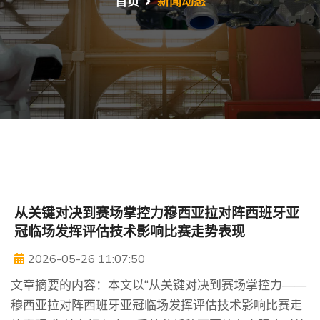
首页
新闻动态
从关键对决到赛场掌控力穆西亚拉对阵西班牙亚
冠临场发挥评估技术影响比赛走势表现
2026-05-26 11:07:50
文章摘要的内容：本文以“从关键对决到赛场掌控力——
穆西亚拉对阵西班牙亚冠临场发挥评估技术影响比赛走