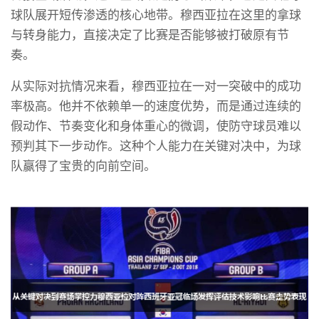
球队展开短传渗透的核心地带。穆西亚拉在这里的拿球
与转身能力，直接决定了比赛是否能够被打破原有节
奏。
从实际对抗情况来看，穆西亚拉在一对一突破中的成功
率极高。他并不依赖单一的速度优势，而是通过连续的
假动作、节奏变化和身体重心的微调，使防守球员难以
预判其下一步动作。这种个人能力在关键对决中，为球
队赢得了宝贵的向前空间。