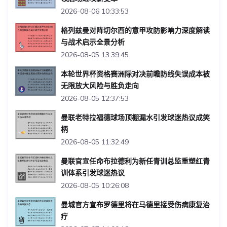
2026-08-06 10:33:53
格列兹曼对阵切尔西的意甲攻防影响力深度解读
与战术启示全景分析
2026-08-05 13:39:45
本轮世界杯资格赛洲际对决前瞻防线失误成本被
无限放大风险与胜负走向
2026-08-05 12:37:53
曼联老特拉福德球场顶棚漏水引发球迷热议成笑
柄
2026-08-05 11:32:49
曼联官宣任命布拉德利为新任青训总监重塑红青
训体系引发球迷热议
2026-08-05 10:26:08
曼城官方宣布罗德里将在马德里接受伤病康复治
疗