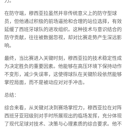
力。
在防守端，穆西亚拉虽然并非传统意义上的防守型球
员，但他通过积极的前场逼抢和合理的站位选择，有效
延缓了西班牙球队的进攻组织。这种技术与意识结合的
防守贡献，往往被数据忽视，却对比赛走势产生深远影
响。
最终，当比赛进入关键时刻，穆西亚拉的技术稳定性成
为决定胜负的重要因素。他能够在高压环境下保持动作
不变形，减少失误率，这使得球队在关键阶段依然能够
掌控局面，而不是被动应对对手冲击。
总结：
综合来看，从关键对决到赛场掌控力，穆西亚拉在对阵
西班牙亚冠级别对手时所展现出的临场发挥，充分体现
了现代足球对技术、决策与心理素质的综合要求。他不