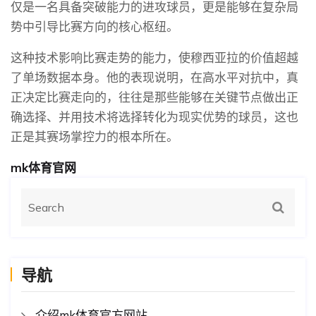
仅是一名具备突破能力的进攻球员，更是能够在复杂局
势中引导比赛方向的核心枢纽。
这种技术影响比赛走势的能力，使穆西亚拉的价值超越
了单场数据本身。他的表现说明，在高水平对抗中，真
正决定比赛走向的，往往是那些能够在关键节点做出正
确选择、并用技术将选择转化为现实优势的球员，这也
正是其赛场掌控力的根本所在。
mk体育官网
导航
介绍mk体育官方网站