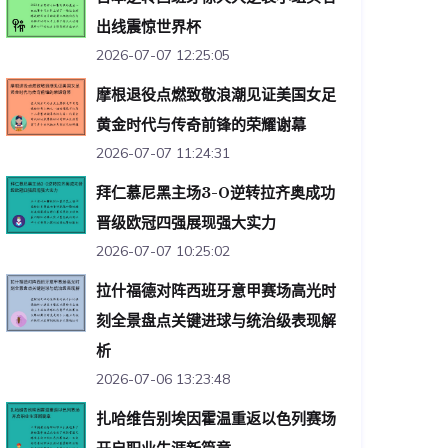
出线震惊世界杯
2026-07-07 12:25:05
摩根退役点燃致敬浪潮见证美国女足
黄金时代与传奇前锋的荣耀谢幕
2026-07-07 11:24:31
拜仁慕尼黑主场3-0逆转拉齐奥成功
晋级欧冠四强展现强大实力
2026-07-07 10:25:02
拉什福德对阵西班牙意甲赛场高光时
刻全景盘点关键进球与统治级表现解
析
2026-07-06 13:23:48
扎哈维告别埃因霍温重返以色列赛场