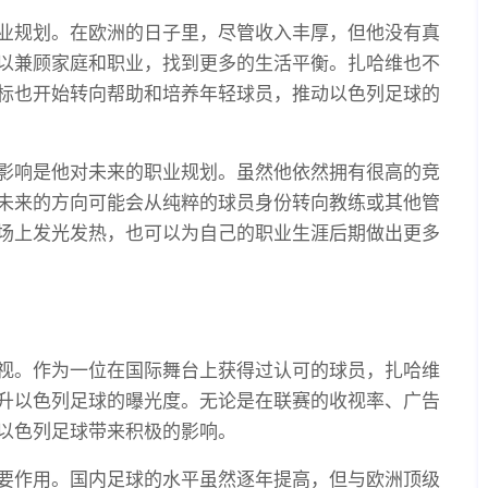
业规划。在欧洲的日子里，尽管收入丰厚，但他没有真
以兼顾家庭和职业，找到更多的生活平衡。扎哈维也不
标也开始转向帮助和培养年轻球员，推动以色列足球的
影响是他对未来的职业规划。虽然他依然拥有很高的竞
未来的方向可能会从纯粹的球员身份转向教练或其他管
场上发光发热，也可以为自己的职业生涯后期做出更多
视。作为一位在国际舞台上获得过认可的球员，扎哈维
升以色列足球的曝光度。无论是在联赛的收视率、广告
以色列足球带来积极的影响。
要作用。国内足球的水平虽然逐年提高，但与欧洲顶级