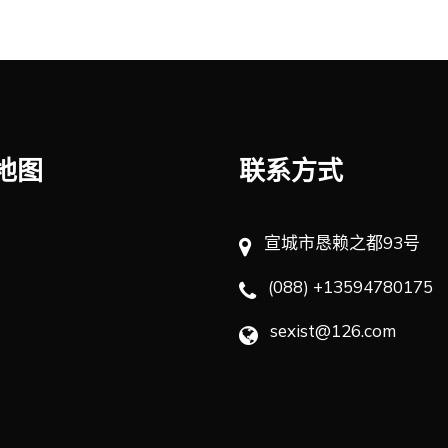
地图
联系方式
宣城市恳赖之都93号
(088) +13594780175
sexist@126.com