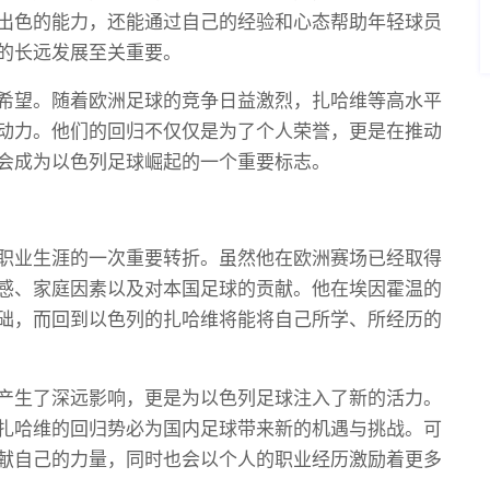
出色的能力，还能通过自己的经验和心态帮助年轻球员
的长远发展至关重要。
希望。随着欧洲足球的竞争日益激烈，扎哈维等高水平
动力。他们的回归不仅仅是为了个人荣誉，更是在推动
会成为以色列足球崛起的一个重要标志。
职业生涯的一次重要转折。虽然他在欧洲赛场已经取得
感、家庭因素以及对本国足球的贡献。他在埃因霍温的
础，而回到以色列的扎哈维将能将自己所学、所经历的
产生了深远影响，更是为以色列足球注入了新的活力。
扎哈维的回归势必为国内足球带来新的机遇与挑战。可
献自己的力量，同时也会以个人的职业经历激励着更多