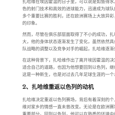
扎哈维在埃因霍温的日子里，可以说是如鱼得水。
色的射门技术和高效的进球能力，迅速成为球队
多个重要比赛的胜利，还在欧洲赛场上大放异彩
的印象。
然而，尽管在俱乐部层面取得了不小的成功，扎
大，他的身体状态逐渐发生了变化，虽然依然具
队战略的调整以及竞争对手的崛起，扎哈维逐渐
在这种背景下，扎哈维作出了离开埃因霍温的决
适合自己的道路，也因为他想要回到以色列，继
这是一种新生，也是对过去几年足球生涯的一个
2、扎哈维重返以色列的动机
扎哈维决定重返以色列赛场，背后有着深刻的个
维对家乡的情感一直未曾改变。无论是在欧洲赛
重要部分。回到以色列，他可以在熟悉的环境中