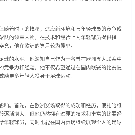
但随着时间的推移，适应新环境和与年轻球员的竞争成
球队的领军人物，在技术和经验上为年轻球员提供指
毕竟，他在欧洲的岁月较为孤单。
足球的水平。他深知自己作为一名曾在欧洲五大联赛中
的竞争力和经验。他不仅希望通过在国内联赛的比赛提
激励更多年轻人投身于足球运动。
影响。首先，在欧洲赛场取得的成功和经历，使扎哈维
龄逐渐增大，但他仍然拥有过硬的技术和丰富的比赛经
给年轻球员，同时也能在国内赛场继续展现个人的足球