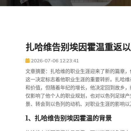
扎哈维告别埃因霍温重返以
2026-07-06 12:23:41
文章摘要：扎哈维的职业生涯迎来了新的篇章，
这一决定标志着他职业生涯的重要转折。扎哈维
和价值，但随着年纪的增长，他决定回到故乡，
仅影响了他个人的职业规划，也对以色列足球产
景、转会到以色列的动机、对职业生涯的影响以
1、扎哈维告别埃因霍温的背景