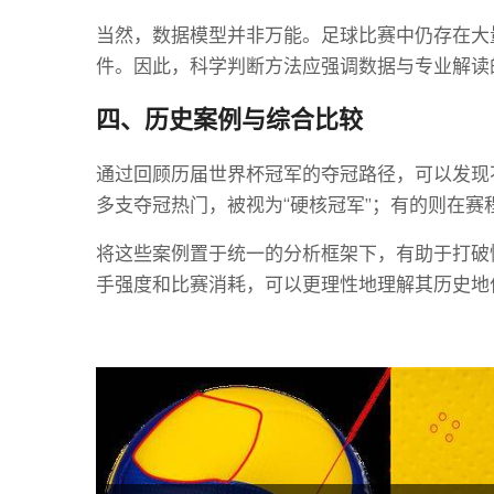
当然，数据模型并非万能。足球比赛中仍存在大
件。因此，科学判断方法应强调数据与专业解读
四、历史案例与综合比较
通过回顾历届世界杯冠军的夺冠路径，可以发现
多支夺冠热门，被视为“硬核冠军”；有的则在
将这些案例置于统一的分析框架下，有助于打破
手强度和比赛消耗，可以更理性地理解其历史地位