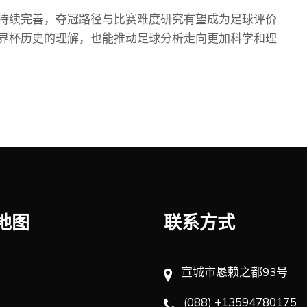
持续完善，夺冠路径与比赛难度研究有望成为足球评价
界杯历史的理解，也能推动足球分析走向更加科学和理
地图
联系方式
宣城市恳赖之都93号
(088) +13594780175