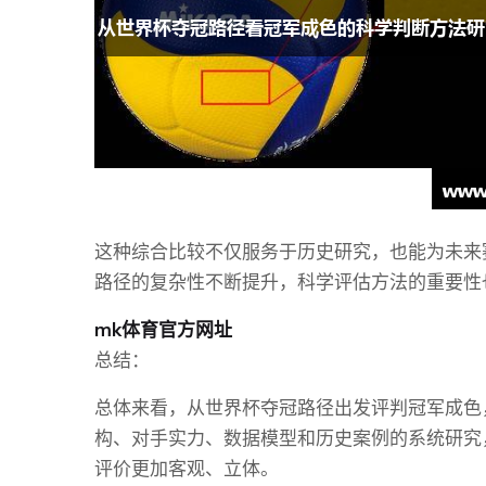
这种综合比较不仅服务于历史研究，也能为未来
路径的复杂性不断提升，科学评估方法的重要性
mk体育官方网址
总结：
总体来看，从世界杯夺冠路径出发评判冠军成色
构、对手实力、数据模型和历史案例的系统研究
评价更加客观、立体。