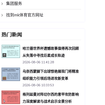
集团服务
找到mk体育官方网址
热门新闻
哈兰德世界杯遗憾故事值得再次回顾
从失落中寻找巨星成长轨迹
2026-08-06 11:41:28
乌奈西蒙脚下出球惊艳展现门将精准
组织能力引领后场进攻新变革
2026-08-06 10:33:53
格列兹曼对阵切尔西的意甲攻防影响
力深度解读与战术启示全景分析