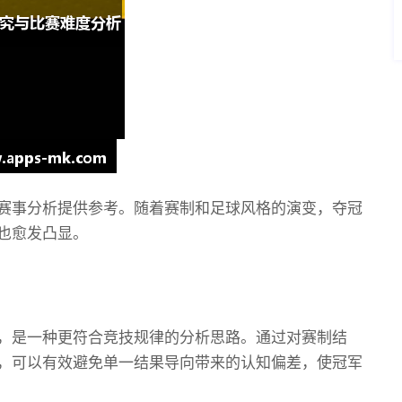
赛事分析提供参考。随着赛制和足球风格的演变，夺冠
也愈发凸显。
，是一种更符合竞技规律的分析思路。通过对赛制结
，可以有效避免单一结果导向带来的认知偏差，使冠军