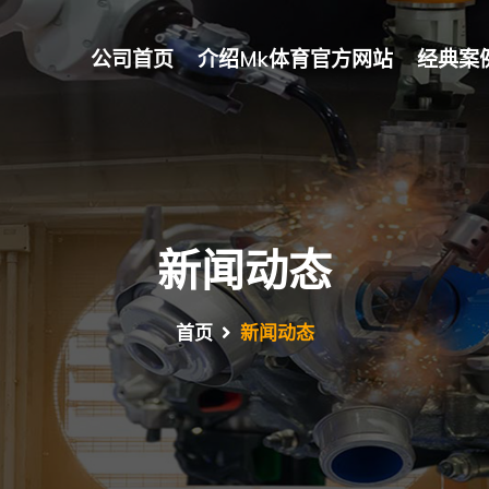
公司首页
介绍mk体育官方网站
经典案
新闻动态
首页
新闻动态