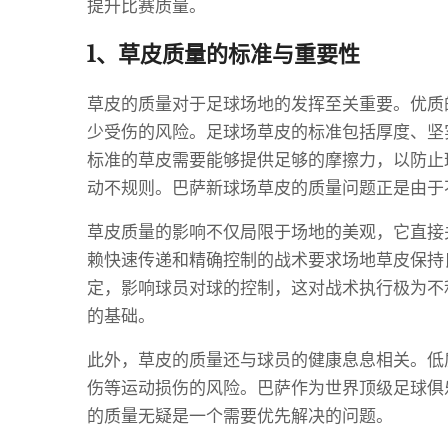
提升比赛质量。
1、草皮质量的标准与重要性
草皮的质量对于足球场地的发挥至关重要。优质
少受伤的风险。足球场草皮的标准包括厚度、坚
标准的草皮需要能够提供足够的摩擦力，以防止
动不规则。巴萨新球场草皮的质量问题正是由于
草皮质量的影响不仅局限于场地的美观，它直接
赖快速传递和精确控制的战术要求场地草皮保持
定，影响球员对球的控制，这对战术执行极为不
的基础。
此外，草皮的质量还与球员的健康息息相关。低
伤等运动损伤的风险。巴萨作为世界顶级足球俱
的质量无疑是一个需要优先解决的问题。