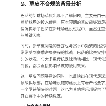
2、草皮不合规的背景分析
巴萨的新球场草皮出现不合规问题，主要是由于
着新球场的投入使用，原本预期的草皮能够满足
情况揭示了巴萨在新球场建设过程中，虽然注重
些关键因素。
同时，新草皮问题的暴露也与赛季中频繁的比赛
常常受到赛季密集赛程的挑战。巴萨的比赛安排
匀的状况。与大多数传统足球场地相比，现代化
到位，都会直接影响草皮的使用效果。
这一草皮问题暴露的同时，也反映出在现代足球
顶级俱乐部，在场地设施的建设上有着严格要求
一个亟待解决的难题。这也为其他俱乐部提供了
其在赛季中的持续稳定。