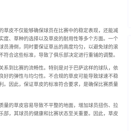
的草皮不仅能够确保球员在比赛中的稳定表现，还能减
实度、草种的选择以及草皮的耐用性等多个方面。一个
球员滑倒，同时要保证草丛的高度均匀，以避免球的滚
不符合这些标准，导致了俱乐部决定进行重铺的调整。
关系到比赛的流畅性。特别是对于巴萨这样的球队，依
良好的弹性与均匀性。不合规的草皮可能导致球速不稳
利。因此，保证草皮的标准符合要求，是确保比赛质量
质量的草皮容易导致不平整的地面，增加球员扭伤、拉
乐部，其球员的健康和比赛状态至关重要。因此，草皮