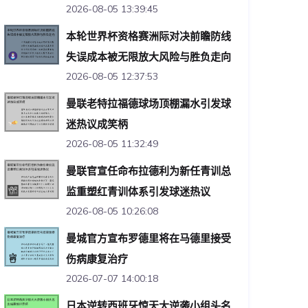
2026-08-05 13:39:45
本轮世界杯资格赛洲际对决前瞻防线
失误成本被无限放大风险与胜负走向
2026-08-05 12:37:53
曼联老特拉福德球场顶棚漏水引发球
迷热议成笑柄
2026-08-05 11:32:49
曼联官宣任命布拉德利为新任青训总
监重塑红青训体系引发球迷热议
2026-08-05 10:26:08
曼城官方宣布罗德里将在马德里接受
伤病康复治疗
2026-07-07 14:00:18
日本逆转西班牙惊天大逆袭小组头名