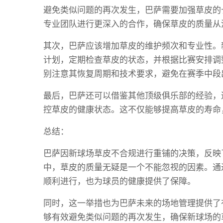
避免类似问题的再次发生，巴萨需要加强草皮的
专业团队进行更深入的合作，确保草皮的质量从
其次，巴萨应该增加草皮的维护频次和专业性。
计划，定期检查草皮的状态，并根据比赛安排调
别注意其恢复周期和技术要求，避免在赛季中段
最后，巴萨还可以借鉴其他顶级俱乐部的经验，
控草皮的健康状态。这不仅能够提高草皮的寿命
总结：
巴萨因新球场草皮不合规进行重铺的决策，反映
中，草皮的质量无疑是一个不能忽视的因素。通
顺利进行，也为球员的健康提供了保障。
同时，这一举措也为巴萨未来的场地管理提供了
够有效避免类似问题的再次发生，确保新球场的