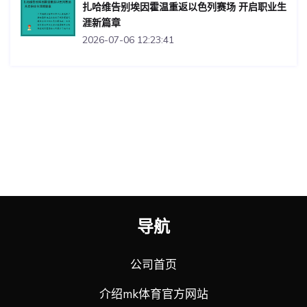
扎哈维告别埃因霍温重返以色列赛场 开启职业生
涯新篇章
2026-07-06 12:23:41
导航
公司首页
介绍mk体育官方网站