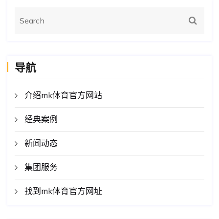
导航
介绍mk体育官方网站
经典案例
新闻动态
集团服务
找到mk体育官方网址