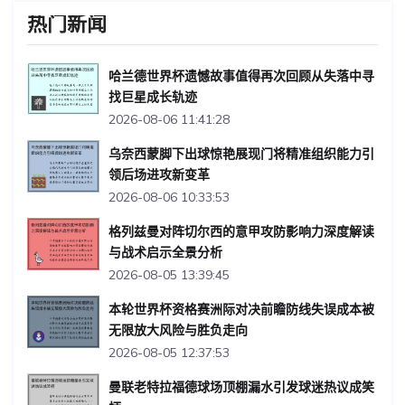
热门新闻
哈兰德世界杯遗憾故事值得再次回顾从失落中寻
找巨星成长轨迹
2026-08-06 11:41:28
乌奈西蒙脚下出球惊艳展现门将精准组织能力引
领后场进攻新变革
2026-08-06 10:33:53
格列兹曼对阵切尔西的意甲攻防影响力深度解读
与战术启示全景分析
2026-08-05 13:39:45
本轮世界杯资格赛洲际对决前瞻防线失误成本被
无限放大风险与胜负走向
2026-08-05 12:37:53
曼联老特拉福德球场顶棚漏水引发球迷热议成笑