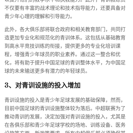
不仅要有丰富的战术理论和技术指导能力，还要具备对
青少年心理的理解和引导能力。
此外，各大俱乐部将联合政府和相关教育部门，共同打
造更加专业化和规范化的青训体系。这包括从基础教育
到高水平竞技训练的衔接，提供更多的专业化培训课
程，增强青少年球员的职业素养。通过这一整合和优
化，将有助于提升中国足球的青训整体水平，为中国足
球的未来输送更多有潜力的年轻球员。
3、对青训设施的投入增加
青训设施的投入是青少年足球发展的基础保障，然而，
目前中国足球的青训设施整体较为落后。中超联赛为了
推动青训的发展，决定加强对青训设施的投入，尤其是
在各俱乐部和青少年足球学校的场地、训练设备、医务