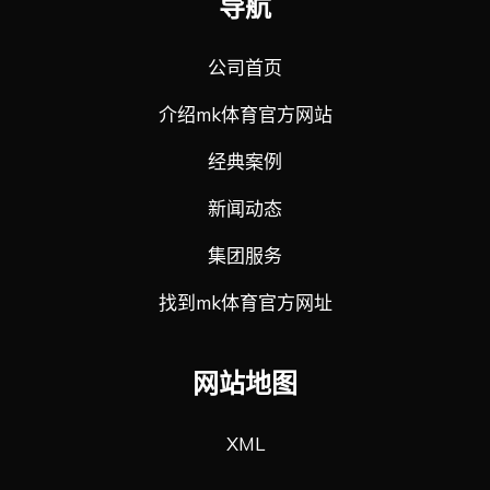
导航
公司首页
介绍mk体育官方网站
经典案例
新闻动态
集团服务
找到mk体育官方网址
网站地图
XML