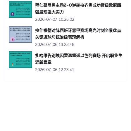
拜仁慕尼黑主场3-0逆转拉齐奥成功晋级欧冠四
强展现强大实力
2026-07-07 10:25:02
拉什福德对阵西班牙意甲赛场高光时刻全景盘点
关键进球与统治级表现解析
2026-07-06 13:23:48
扎哈维告别埃因霍温重返以色列赛场 开启职业生
涯新篇章
2026-07-06 12:23:41