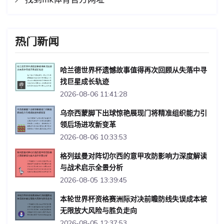
热门新闻
哈兰德世界杯遗憾故事值得再次回顾从失落中寻
找巨星成长轨迹
2026-08-06 11:41:28
乌奈西蒙脚下出球惊艳展现门将精准组织能力引
领后场进攻新变革
2026-08-06 10:33:53
格列兹曼对阵切尔西的意甲攻防影响力深度解读
与战术启示全景分析
2026-08-05 13:39:45
本轮世界杯资格赛洲际对决前瞻防线失误成本被
无限放大风险与胜负走向
2026-08-05 12:37:53