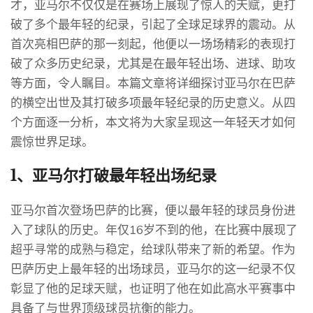
才，亚马尔不仅仅是在赛场上展现了惊人的天赋，更打
破了多个最年轻的纪录，引起了全球足球界的震动。从
首次亮相巴萨的那一刻起，他便以一场场精彩的表现打
破了众多历史纪录，尤其是在最年轻出场、进球、助攻
等方面，令人瞩目。本篇文章将详细探讨亚马尔在巴萨
的横空出世及其打破多项最年轻纪录的历史意义。从四
个方面逐一分析，本文将为大家呈现这一年轻天才如何
震惊世界足球。
1、亚马尔打破最年轻出场纪录
亚马尔首次登场巴萨的比赛，便以最年轻的球员身份进
入了球队的历史。年仅16岁不到的他，在比赛中展现了
超乎寻常的成熟与稳定，给球队带来了新的希望。作为
巴萨历史上最年轻的出场球员，亚马尔的这一纪录不仅
彰显了他的足球天赋，也证明了他在如此高水平赛事中
具备了与世界顶级球员抗衡的能力。