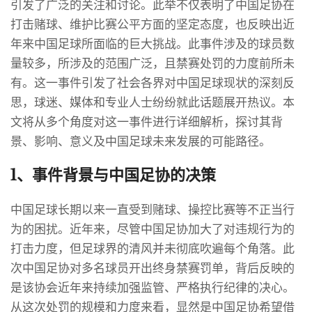
引发了广泛的关注和讨论。此举不仅表明了中国足协在
打击赌球、维护比赛公平方面的坚定态度，也反映出近
年来中国足球所面临的巨大挑战。此事件涉及的球员数
量较多，所涉及的范围广泛，且禁赛处罚的力度前所未
有。这一事件引发了社会各界对中国足球现状的深刻反
思，球迷、媒体和专业人士纷纷就此话题展开热议。本
文将从多个角度对这一事件进行详细解析，探讨其背
景、影响、意义及中国足球未来发展的可能路径。
1、事件背景与中国足协的决策
中国足球长期以来一直受到赌球、操控比赛等不正当行
为的困扰。近年来，尽管中国足协加大了对违规行为的
打击力度，但足球界的清风并未彻底吹遍每个角落。此
次中国足协对多名球员开出终身禁赛罚单，背后反映的
是该协会近年来持续加强监管、严格执行纪律的决心。
从这次处罚的规模和力度来看，显然是中国足协希望借