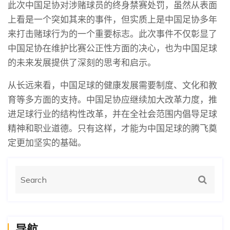
此次中国足协对涉赌球员的终身禁赛处罚，虽然从表面
上看是一个突如其来的事件，但实质上是中国足协多年
来打击赌球行为的一个重要标志。此次事件不仅彰显了
中国足协在维护比赛公正性方面的决心，也为中国足球
的未来发展提供了深刻的思考和启示。
从长远来看，中国足球的健康发展需要制度、文化和教
育等多方面的支持。中国足协应继续加大改革力度，推
进足球行业的结构性改革，并在全社会范围内倡导足球
精神和职业道德。只有这样，才能为中国足球的腾飞奠
定更加坚实的基础。
导航