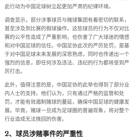
此行动为中国足球树立起更加严肃的纪律环境。
调查显示，部分涉事球员与赌球集团有着密切的联系，
甚至涉及到比赛的假球操作。这些球员的行为不仅对比
赛的公平性造成了严重影响，也伤害了广大球迷的情感
和对中国足球的信任。中国足协此次的严厉处罚，是基
于对中国足球未来发展的深思熟虑，同时也传递出一个
强烈的信息，即任何涉及违法、违纪的行为都将受到严
厉打击。
此外，值得注意的是，中国足协的此举也得到了部分业
内人士的支持。他们认为，只有通过严格的监管和处
罚，才能有效遏制赌球的蔓延，确保中国足球的健康发
展。毕竟，赌球一旦成为足球圈的普遍现象，将对整个
行业造成无法挽回的伤害。
2、球员涉赌事件的严重性