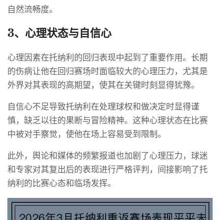
自然流畅度。
3、心理状态与自信心
心理因素在托纳利的回归表现中起到了重要作用。长期
的伤病让他在回归赛场时面临较大的心理压力，尤其是
外界对其表现的高期望，使其在关键时刻显得犹豫。
自信心不足导致托纳利在处理球权和做决定时显得谨
慎，缺乏以往的果断与冒险精神。这种心理状态在比赛
中被对手察觉，使他在场上容易受到限制。
此外，舆论和媒体的频繁报道也加剧了心理压力，球迷
和专家对其复出后的表现进行严格评判，间接影响了托
纳利的比赛心态和临场发挥。