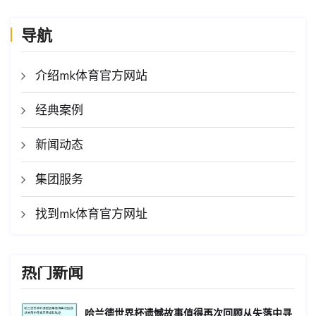
导航
介绍mk体育官方网站
经典案例
新闻动态
集团服务
找到mk体育官方网址
热门新闻
哈兰德世界杯遗憾故事值得再次回顾从失落中寻