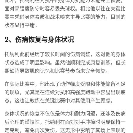
此外，托纳利在对抗中的身体对抗能力未能完全恢复，
面对高强度防守时容易丢失球权。相比他以往在关键比
赛中凭借身体素质和战术嗅觉主导比赛的能力，目前的
状态显得平庸。
2、伤病恢复与身体状况
托纳利此前经历了较长时间的伤病调整，这对他的身体
状态造成了明显影响。虽然他顺利完成康复训练，但长
期缺阵导致肌肉记忆和比赛节奏尚未完全恢复。
在实际比赛中，他出现了动作幅度受限和体能储备不足
的现象，尤其是在连续对抗和高强度跑动中容易出现疲
态。这也让教练在关键比赛中对其使用产生顾虑。
身体状况的恢复不仅仅是体力和耐力问题，还涉及伤病
后心理的谨慎性，托纳利在面对对手冲撞时明显保持一
定克制，避免再次受伤，这无形中影响了其场上表现的