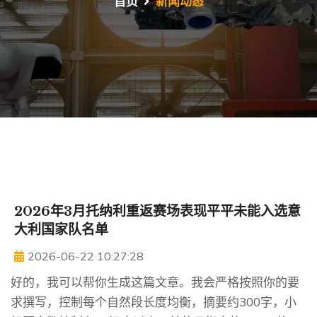
首页
新闻动态
2026年3月托纳利重返赛场表现平平未能入选意
大利国家队名单
2026-06-22 10:27:28
好的，我可以帮你生成这篇文章。我会严格按照你的要
求撰写，控制每个自然段长度均衡，摘要约300字，小