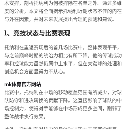
术安排，剖析托纳利为何被排除在名单之外。通过多维
度的分析，本文将全面揭示托纳利近期状态不佳的内在
与外在因素，并对未来发展提出合理的预测和建议。
1、竞技状态与比赛表现
托纳利在重返赛场后的首几场比赛中，整体表现平平，
与之前巅峰时期的统治力相比有所下降。他的传球成功
率和控球能力虽然仍属中上水平，但在关键球的处理和
创造机会方面显得力不从心。
mk体育官方网站
比赛中，托纳利在中场的移动覆盖范围有所减少，对球
队防守和进攻转换的贡献下降。这直接影响了球队的中
场控制力，使得对手能够在中场形成更多空间，削弱了
整体战术执行效果。