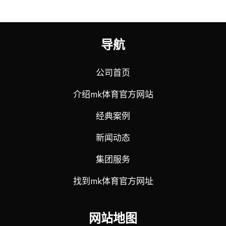
导航
公司首页
介绍mk体育官方网站
经典案例
新闻动态
集团服务
找到mk体育官方网址
网站地图