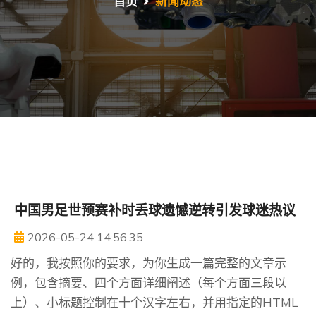
首页
新闻动态
中国男足世预赛补时丢球遗憾逆转引发球迷热议
2026-05-24 14:56:35
好的，我按照你的要求，为你生成一篇完整的文章示
例，包含摘要、四个方面详细阐述（每个方面三段以
上）、小标题控制在十个汉字左右，并用指定的HTML