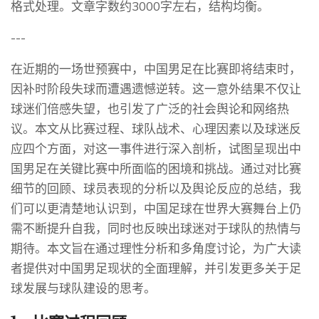
格式处理。文章字数约3000字左右，结构均衡。
---
在近期的一场世预赛中，中国男足在比赛即将结束时，
因补时阶段失球而遭遇遗憾逆转。这一意外结果不仅让
球迷们倍感失望，也引发了广泛的社会舆论和网络热
议。本文从比赛过程、球队战术、心理因素以及球迷反
应四个方面，对这一事件进行深入剖析，试图呈现出中
国男足在关键比赛中所面临的困境和挑战。通过对比赛
细节的回顾、球员表现的分析以及舆论反应的总结，我
们可以更清楚地认识到，中国足球在世界大赛舞台上仍
需不断提升自我，同时也反映出球迷对于球队的热情与
期待。本文旨在通过理性分析和多角度讨论，为广大读
者提供对中国男足现状的全面理解，并引发更多关于足
球发展与球队建设的思考。