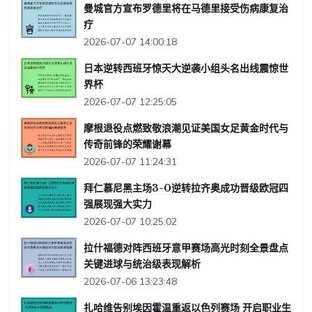
曼城官方宣布罗德里将在马德里接受伤病康复治
疗
2026-07-07 14:00:18
日本逆转西班牙惊天大逆袭小组头名出线震惊世
界杯
2026-07-07 12:25:05
摩根退役点燃致敬浪潮见证美国女足黄金时代与
传奇前锋的荣耀谢幕
2026-07-07 11:24:31
拜仁慕尼黑主场3-0逆转拉齐奥成功晋级欧冠四
强展现强大实力
2026-07-07 10:25:02
拉什福德对阵西班牙意甲赛场高光时刻全景盘点
关键进球与统治级表现解析
2026-07-06 13:23:48
扎哈维告别埃因霍温重返以色列赛场 开启职业生