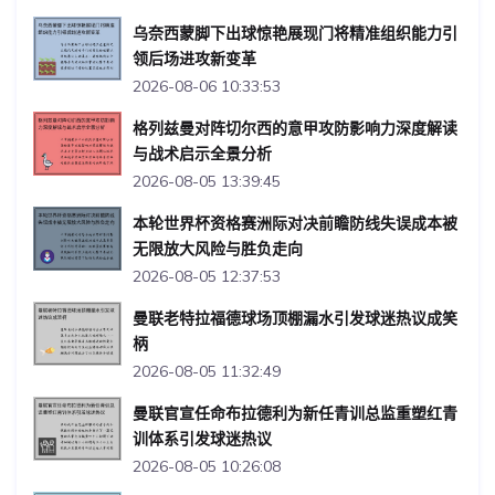
乌奈西蒙脚下出球惊艳展现门将精准组织能力引
领后场进攻新变革
2026-08-06 10:33:53
格列兹曼对阵切尔西的意甲攻防影响力深度解读
与战术启示全景分析
2026-08-05 13:39:45
本轮世界杯资格赛洲际对决前瞻防线失误成本被
无限放大风险与胜负走向
2026-08-05 12:37:53
曼联老特拉福德球场顶棚漏水引发球迷热议成笑
柄
2026-08-05 11:32:49
曼联官宣任命布拉德利为新任青训总监重塑红青
训体系引发球迷热议
2026-08-05 10:26:08