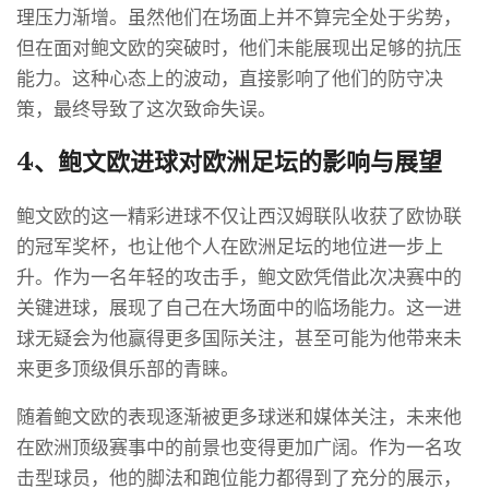
理压力渐增。虽然他们在场面上并不算完全处于劣势，
但在面对鲍文欧的突破时，他们未能展现出足够的抗压
能力。这种心态上的波动，直接影响了他们的防守决
策，最终导致了这次致命失误。
4、鲍文欧进球对欧洲足坛的影响与展望
鲍文欧的这一精彩进球不仅让西汉姆联队收获了欧协联
的冠军奖杯，也让他个人在欧洲足坛的地位进一步上
升。作为一名年轻的攻击手，鲍文欧凭借此次决赛中的
关键进球，展现了自己在大场面中的临场能力。这一进
球无疑会为他赢得更多国际关注，甚至可能为他带来未
来更多顶级俱乐部的青睐。
随着鲍文欧的表现逐渐被更多球迷和媒体关注，未来他
在欧洲顶级赛事中的前景也变得更加广阔。作为一名攻
击型球员，他的脚法和跑位能力都得到了充分的展示，