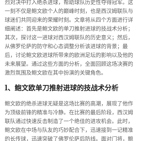
烈对决中打入绝杀进球，帮助球队历史性夺得冠军。这
一刻不仅是鲍文欧个人的巅峰时刻，也是西汉姆联队与
球迷们共同迎来的荣耀时刻。文章将从四个方面进行详
细阐述：首先是鲍文欧的单刀推射进球的技战术分析；
其次，探讨这一进球对西汉姆联队的历史意义；然后，
从佛罗伦萨的防守和心态调整分析该进球的背景；最
后，讨论鲍文欧进球所带来的欧洲足坛的影响以及他的
未来展望。通过这些方面的分析，全面回顾这场决赛的
激烈氛围及鲍文欧在其中扮演的关键角色。
1、鲍文欧单刀推射进球的技战术分析
鲍文欧的绝杀进球无疑是这场比赛的高潮，展现了他作
为顶级前锋的精准与冷静。在比赛的最后阶段，西汉姆
联队通过快速反击制造了一个绝佳的进攻机会。此时，
鲍文欧在中场与队友的巧妙配合下，迅速接到一记精准
的长传球，迅速突破了佛罗伦萨后防线。面对门将，鲍