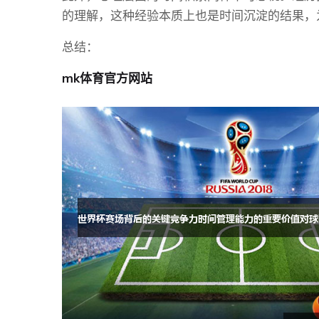
的理解，这种经验本质上也是时间沉淀的结果，
总结：
mk体育官方网站