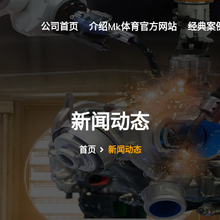
公司首页
介绍mk体育官方网站
经典案
新闻动态
首页
新闻动态