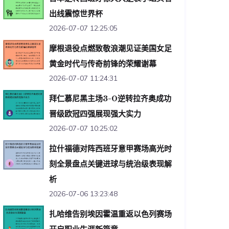
出线震惊世界杯
2026-07-07 12:25:05
摩根退役点燃致敬浪潮见证美国女足
黄金时代与传奇前锋的荣耀谢幕
2026-07-07 11:24:31
拜仁慕尼黑主场3-0逆转拉齐奥成功
晋级欧冠四强展现强大实力
2026-07-07 10:25:02
拉什福德对阵西班牙意甲赛场高光时
刻全景盘点关键进球与统治级表现解
析
2026-07-06 13:23:48
扎哈维告别埃因霍温重返以色列赛场