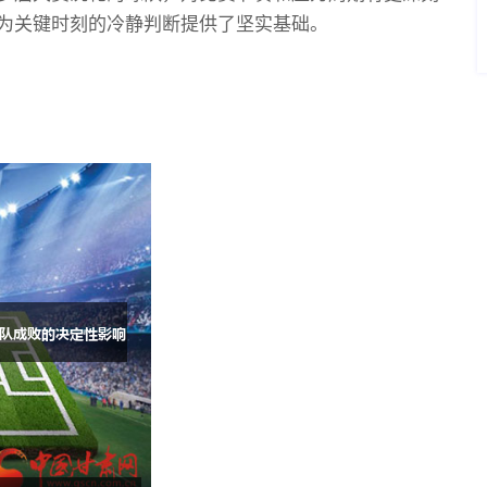
为关键时刻的冷静判断提供了坚实基础。