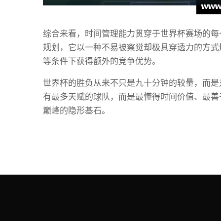
综合来看，时间管理能力贯穿于世界杯赛场的每
规划，它以一种不易被察觉却极具穿透力的方式
等条件下获得额外的竞争优势。
世界杯的胜负从来不只是九十分钟的较量，而是
有最多天赋的球队，而是最懂得时间价值、最善
巅峰的隐形基石。