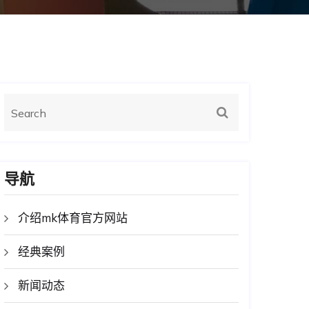
导航
介绍mk体育官方网站
经典案例
新闻动态