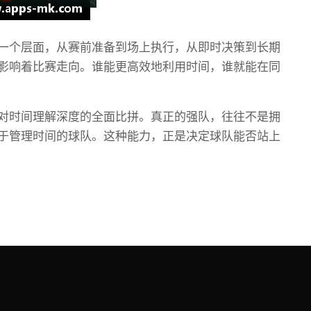
一个层面，从赛前准备到场上执行，从即时决策到长期
影响着比赛走向。谁能更高效地利用时间，谁就能在同
对时间理解深度的全面比拼。真正的强队，往往不是拥
于管理时间的球队。这种能力，正是决定球队能否站上