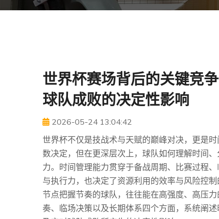
世界杯赛场背后的关键竞争
球队成败的决定性影响
2026-05-24 13:04:42
世界杯不仅是技战术与天赋的巅峰对决，更是时
数决定，但在更深层次上，球队如何理解时间、
力。时间管理能力贯穿于备战周期、比赛过程、
与执行力，也决定了资源利用的效率与风险控制
节点把握节奏的球队，往往能在高强度、高压力
奏、临场决策以及长期体系四个方面，系统阐述